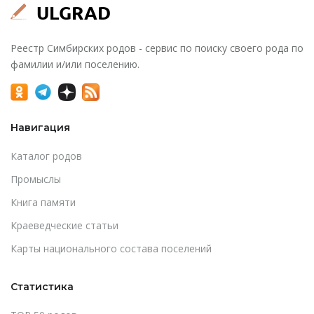
Реестр Симбирских родов - сервис по поиску своего рода по
фамилии и/или поселению.
Навигация
Каталог родов
Промыслы
Книга памяти
Краеведческие статьи
Карты национального состава поселений
Статистика