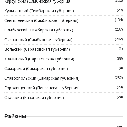
(302)
Карсунский (Симбирская губерния)
(28)
Курмышский (Симбирская губерния)
(134)
Сенгилеевский (Симбирская губерния)
(237)
Симбирский (Симбирская губерния)
(202)
Сызранский (Симбирская губерния)
(1)
Вольский (Саратовская губерния)
(99)
Хвалынский (Саратовская губерния)
(4)
Самарский (Самарская губерния)
(232)
Ставропольский (Самарская губерния)
(24)
Городищенский (Пензенская губерния)
(24)
Спасский (Казанская губерния)
Районы