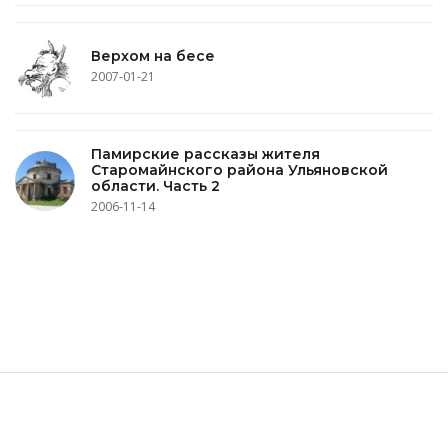
Верхом на бесе
2007-01-21
Памирские рассказы жителя
Старомайнского района Ульяновской
области. Часть 2
2006-11-14