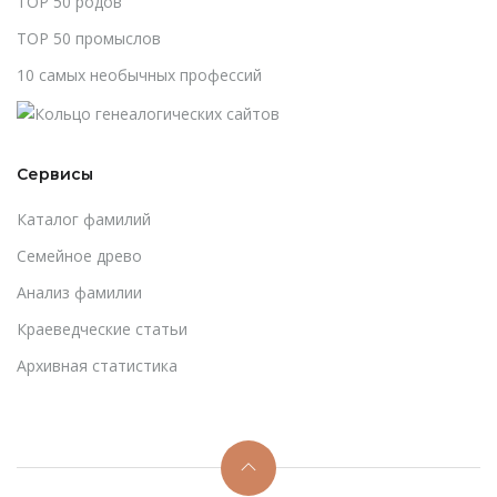
TOP 50 родов
TOP 50 промыслов
10 самых необычных профессий
Сервисы
Каталог фамилий
Cемейное древо
Анализ фамилии
Краеведческие статьи
Архивная статистика