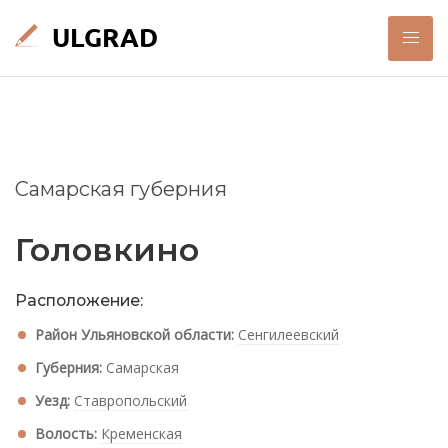
Самарская губерния
Головкино
Расположение:
Район Ульяновской области:
Сенгилеевский
Губерния:
Самарская
Уезд:
Ставропольский
Волость:
Кременская