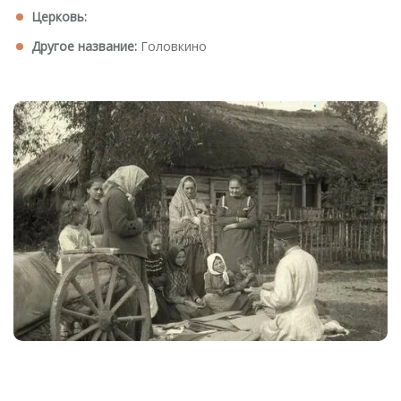
Церковь:
Другое название:
Головкино