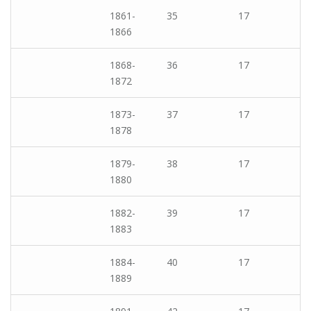
1861-
35
17
1866
1868-
36
17
1872
1873-
37
17
1878
1879-
38
17
1880
1882-
39
17
1883
1884-
40
17
1889