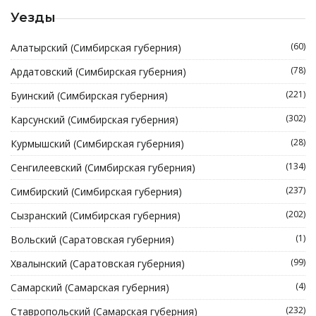
Уезды
(60)
Алатырский (Симбирская губерния)
(78)
Ардатовский (Симбирская губерния)
(221)
Буинский (Симбирская губерния)
(302)
Карсунский (Симбирская губерния)
(28)
Курмышский (Симбирская губерния)
(134)
Сенгилеевский (Симбирская губерния)
(237)
Симбирский (Симбирская губерния)
(202)
Сызранский (Симбирская губерния)
(1)
Вольский (Саратовская губерния)
(99)
Хвалынский (Саратовская губерния)
(4)
Самарский (Самарская губерния)
(232)
Ставропольский (Самарская губерния)