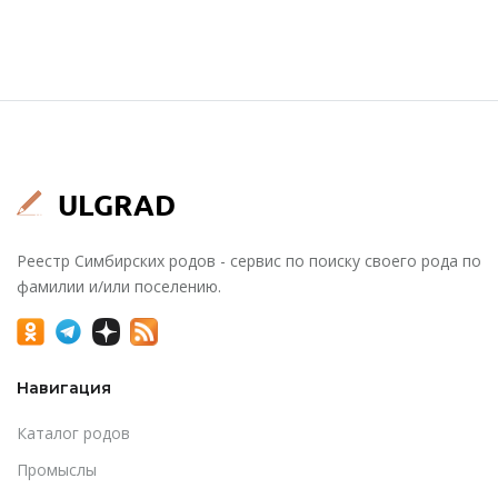
Реестр Симбирских родов - сервис по поиску своего рода по
фамилии и/или поселению.
Навигация
Каталог родов
Промыслы