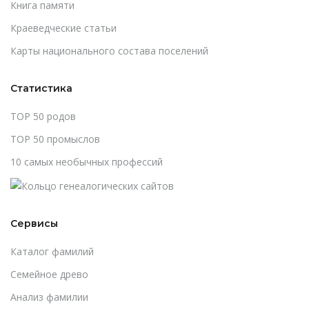
Книга памяти
Краеведческие статьи
Карты национального состава поселений
Статистика
TOP 50 родов
TOP 50 промыслов
10 самых необычных профессий
Сервисы
Каталог фамилий
Cемейное древо
Анализ фамилии