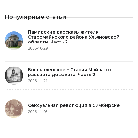
Популярные статьи
Памирские рассказы жителя
Старомайнского района Ульяновской
области. Часть 2
2006-10-29
Богоявленское – Старая Майна: от
рассвета до заката. Часть 2
2006-11-21
Сексуальная революция в Симбирске
2006-11-05