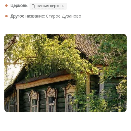
Церковь:
Троицкая церковь
Другое название:
Старое Дуваново