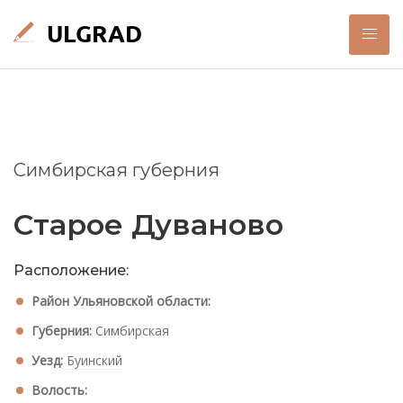
Симбирская губерния
Старое Дуваново
Расположение:
Район Ульяновской области:
Губерния:
Симбирская
Уезд:
Буинский
Волость: