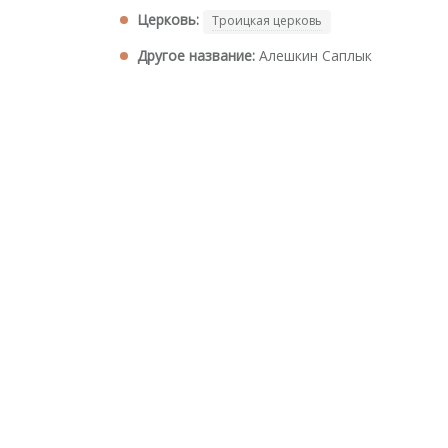
Церковь:
Троицкая церковь
Другое название:
Алешкин Саплык