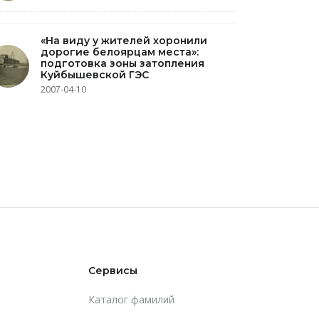
«На виду у жителей хоронили
дорогие белоярцам места»:
подготовка зоны затопления
Куйбышевской ГЭС
2007-04-10
Сервисы
Каталог фамилий