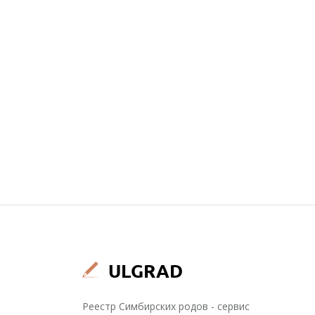
Реестр Симбирских родов - сервис