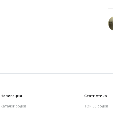
Навигация
Статистика
Каталог родов
TOP 50 родов