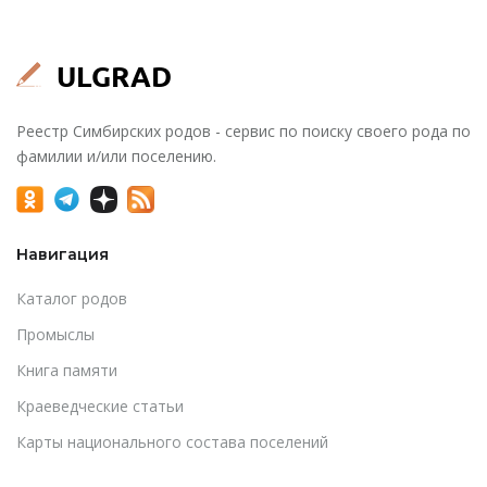
Реестр Симбирских родов - сервис по поиску своего рода по
фамилии и/или поселению.
Навигация
Каталог родов
Промыслы
Книга памяти
Краеведческие статьи
Карты национального состава поселений