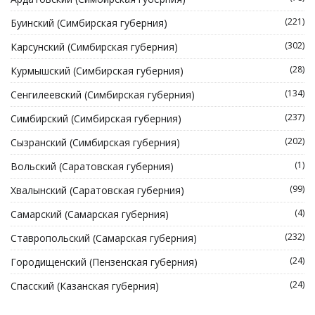
(221)
Буинский (Симбирская губерния)
(302)
Карсунский (Симбирская губерния)
(28)
Курмышский (Симбирская губерния)
(134)
Сенгилеевский (Симбирская губерния)
(237)
Симбирский (Симбирская губерния)
(202)
Сызранский (Симбирская губерния)
(1)
Вольский (Саратовская губерния)
(99)
Хвалынский (Саратовская губерния)
(4)
Самарский (Самарская губерния)
(232)
Ставропольский (Самарская губерния)
(24)
Городищенский (Пензенская губерния)
(24)
Спасский (Казанская губерния)