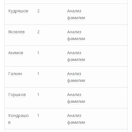
Кудряшов
2
Анализ
фамилии
Яковлев
2
Анализ
фамилии
Акимов
1
Анализ
фамилии
Галкин
1
Анализ
фамилии
Горшков
1
Анализ
фамилии
Кондрашо
1
Анализ
в
фамилии