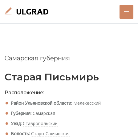
Самарская губерния
Старая Письмирь
Расположение:
Район Ульяновской области:
Мелекесский
Губерния:
Самарская
Уезд:
Ставропольский
Волость:
Старо-Сахчинская