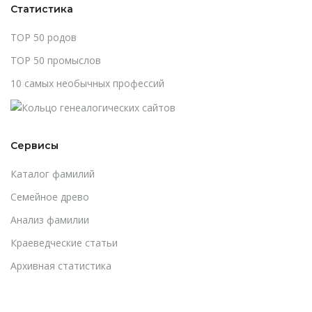
Статистика
TOP 50 родов
TOP 50 промыслов
10 самых необычных профессий
Сервисы
Каталог фамилий
Cемейное древо
Анализ фамилии
Краеведческие статьи
Архивная статистика