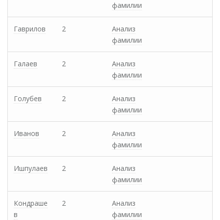
фамилии
Гаврилов
2
Анализ
фамилии
Галаев
2
Анализ
фамилии
Голубев
2
Анализ
фамилии
Иванов
2
Анализ
фамилии
Ишпулаев
2
Анализ
фамилии
Кондраше
2
Анализ
в
фамилии