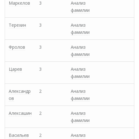
Маркелов
3
Анализ
фамилии
Терехин
3
Анализ
фамилии
Фролов
3
Анализ
фамилии
Царев
3
Анализ
фамилии
Александр
2
Анализ
ов
фамилии
Алексашин
2
Анализ
фамилии
Васильев
2
Анализ