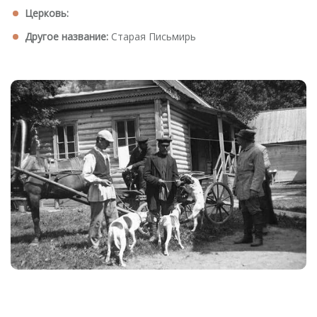
Церковь:
Другое название:
Старая Письмирь