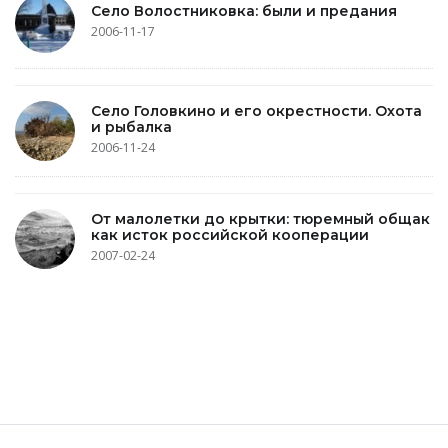
Село Волостниковка: были и предания
2006-11-17
Село Головкино и его окрестности. Охота
и рыбалка
2006-11-24
От малолетки до крытки: тюремный общак
как исток российской кооперации
2007-02-24