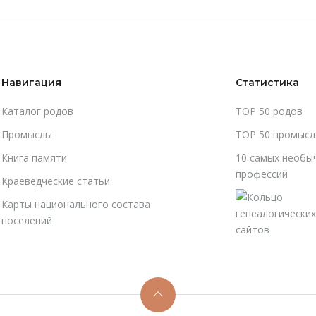
Навигация
Статистика
Каталог родов
TOP 50 родов
Промыслы
TOP 50 промысл
Книга памяти
10 самых необы
профессий
Краеведческие статьи
Карты национального состава
поселений