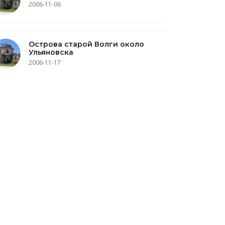
2006-11-06
Острова старой Волги около
Ульяновска
2006-11-17