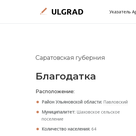
Указатель А
Саратовская губерния
Благодатка
Расположение:
Район Ульяновской области:
Павловский
Муниципалитет:
Шаховское сельское
поселение
Количество населения:
64