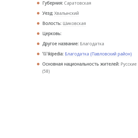
Губерния:
Саратовская
Уезд:
Хвалынский
Волость:
Шиковская
Церковь:
Другое название:
Благодатка
ikipedia:
Благодатка (Павловский район)
Основная национальность жителей:
Русские
(58)