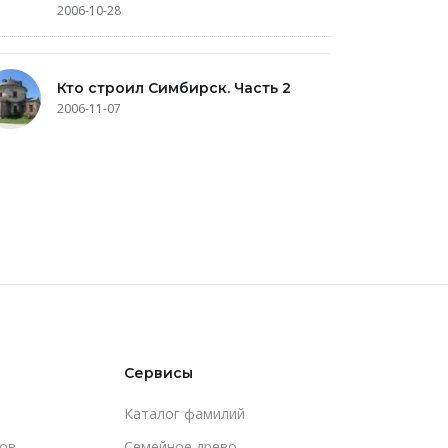
2006-10-28
Кто строил Симбирск. Часть 2
2006-11-07
Сервисы
Каталог фамилий
ов
Cемейное древо