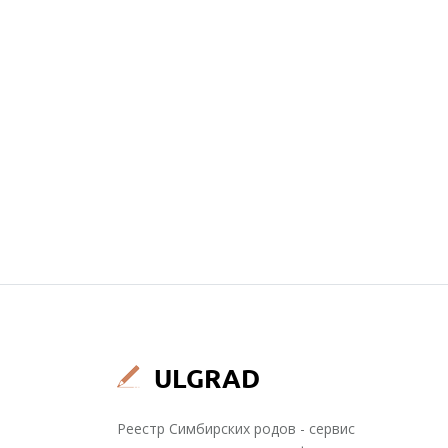
Реестр Симбирских родов - сервис