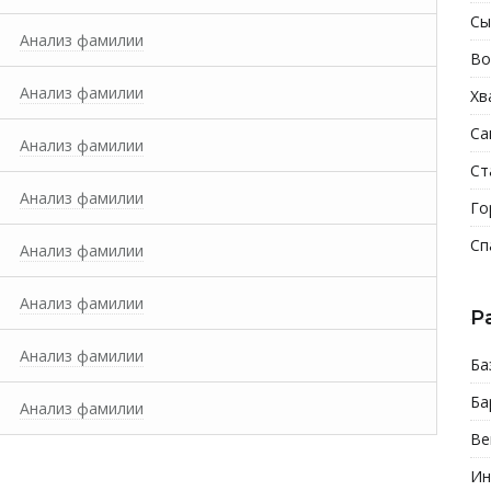
Сы
Анализ фамилии
Во
Анализ фамилии
Хв
Са
Анализ фамилии
Ст
Анализ фамилии
Го
Сп
Анализ фамилии
Анализ фамилии
Р
Анализ фамилии
Ба
Ба
Анализ фамилии
Ве
Ин