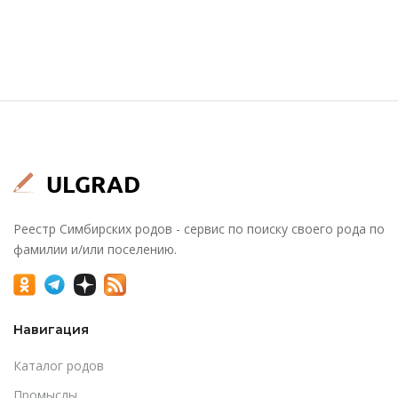
Реестр Симбирских родов - сервис по поиску своего рода по
фамилии и/или поселению.
Навигация
Каталог родов
Промыслы