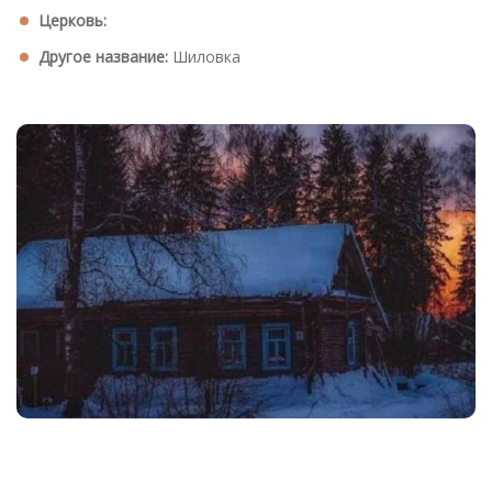
Церковь:
Другое название:
Шиловка