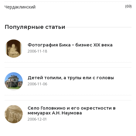
(69)
Чердаклинский
Популярные статьи
Фотография Бика – бизнес XIX века
2006-11-18
Детей топили, а трупы ели с головы
2006-11-06
Село Головкино и его окрестности в
мемуарах А.Н. Наумова
2006-12-01