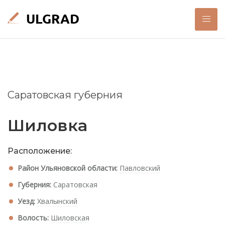
Саратовская губерния
Шиловка
Расположение:
Район Ульяновской области:
Павловский
Губерния:
Саратовская
Уезд:
Хвалынский
Волость:
Шиловская