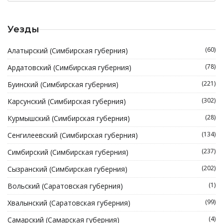
Уезды
(60)
Алатырский (Симбирская губерния)
(78)
Ардатовский (Симбирская губерния)
(221)
Буинский (Симбирская губерния)
(302)
Карсунский (Симбирская губерния)
(28)
Курмышский (Симбирская губерния)
(134)
Сенгилеевский (Симбирская губерния)
(237)
Симбирский (Симбирская губерния)
(202)
Сызранский (Симбирская губерния)
(1)
Вольский (Саратовская губерния)
(99)
Хвалынский (Саратовская губерния)
(4)
Самарский (Самарская губерния)