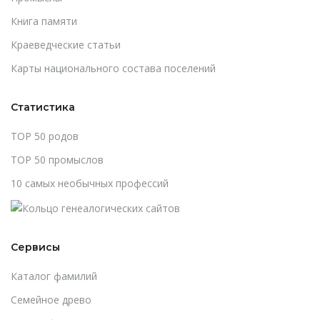
Книга памяти
Краеведческие статьи
Карты национального состава поселений
Статистика
TOP 50 родов
TOP 50 промыслов
10 самых необычных профессий
Сервисы
Каталог фамилий
Cемейное древо