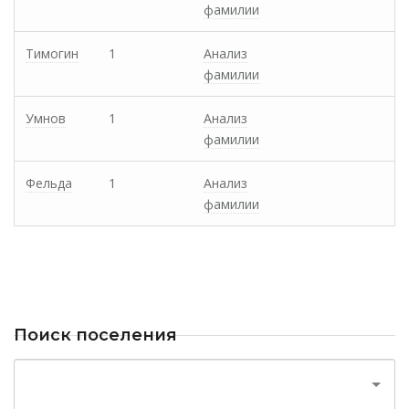
фамилии
Тимогин
1
Анализ
фамилии
Умнов
1
Анализ
фамилии
Фельда
1
Анализ
фамилии
Поиск поселения