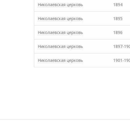
Николаевская церковь
1894
Николаевская церковь
1895
Николаевская церковь
1896
Николаевская церковь
1897-19
Николаевская церковь
1901-19