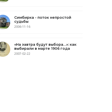
Симбирка - поток непростой
судьбы
2006-11-16
«На завтра будут выбора…»: как
выбирали в марте 1906 года
2007-02-22