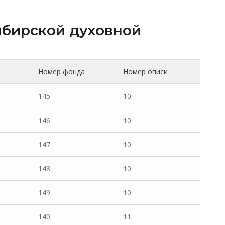
бирской духовной
Номер фонда
Номер описи
145
10
146
10
147
10
148
10
149
10
140
11