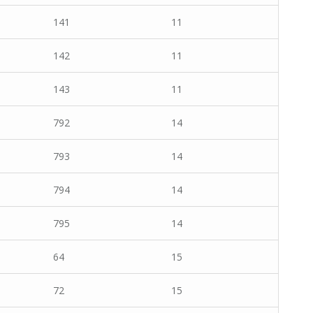
141
11
142
11
143
11
792
14
793
14
794
14
795
14
64
15
72
15