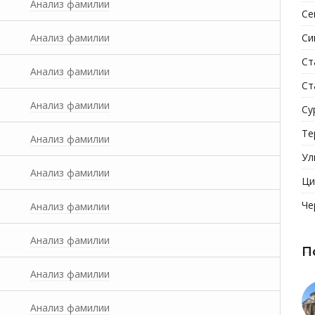
Анализ фамилии
Се
Анализ фамилии
Си
Ст
Анализ фамилии
Ст
Анализ фамилии
Су
Те
Анализ фамилии
Ул
Анализ фамилии
Ци
Че
Анализ фамилии
Анализ фамилии
П
Анализ фамилии
Анализ фамилии