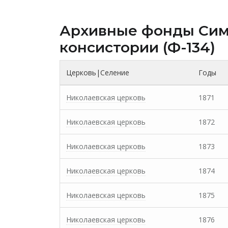
Архивные фонды Cим
консистории (Ф-134)
Церковь|Селение
Годы
Николаевская церковь
1871
Николаевская церковь
1872
Николаевская церковь
1873
Николаевская церковь
1874
Николаевская церковь
1875
Николаевская церковь
1876