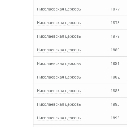
Николаевская церковь
1877
Николаевская церковь
1878
Николаевская церковь
1879
Николаевская церковь
1880
Николаевская церковь
1881
Николаевская церковь
1882
Николаевская церковь
1883
Николаевская церковь
1885
Николаевская церковь
1893