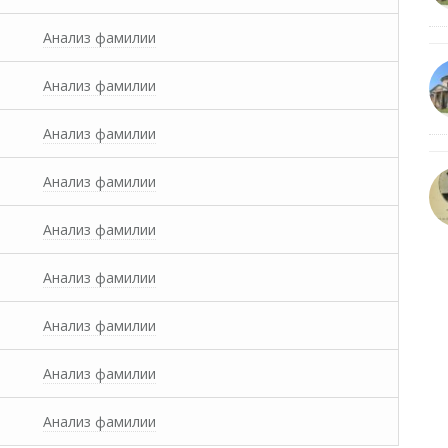
Анализ фамилии
Анализ фамилии
Анализ фамилии
Анализ фамилии
Анализ фамилии
Анализ фамилии
Анализ фамилии
Анализ фамилии
Анализ фамилии