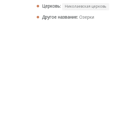
Церковь:
Николаевская церковь
Другое название:
Озерки