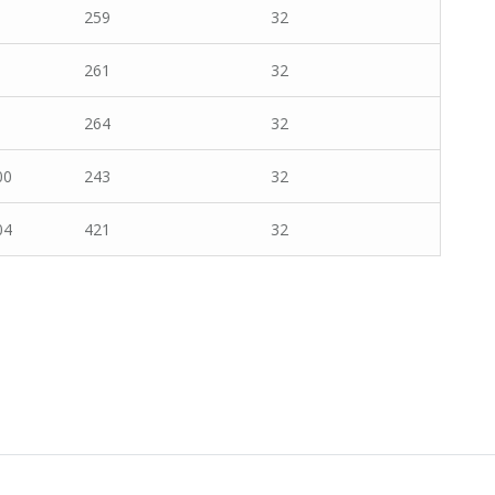
259
32
261
32
264
32
00
243
32
04
421
32