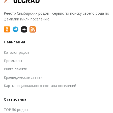
Реестр Симбирских родов - сервис по поиску своего рода по
фамилии и/или поселению.
Навигация
Каталог родов
Промыслы
Книга памяти
Краеведческие статьи
Карты национального состава поселений
Статистика
TOP 50 родов