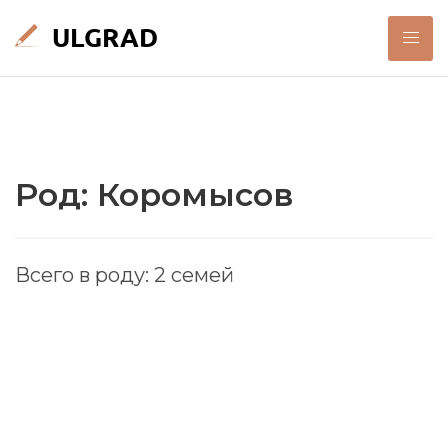
Род: Коромысов
Всего в роду: 2 семей