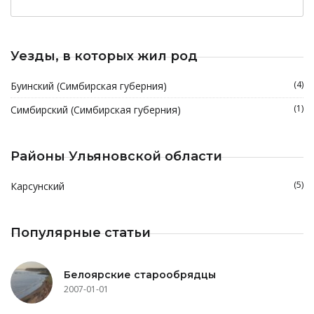
Уезды, в которых жил род
(4)
Буинский (Симбирская губерния)
(1)
Симбирский (Симбирская губерния)
Районы Ульяновской области
(5)
Карсунский
Популярные статьи
Белоярские старообрядцы
2007-01-01