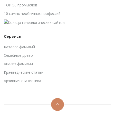
TOP 50 промыслов
10 самых необычных профессий
Сервисы
Каталог фамилий
Cемейное древо
Анализ фамилии
Краеведческие статьи
Архивная статистика