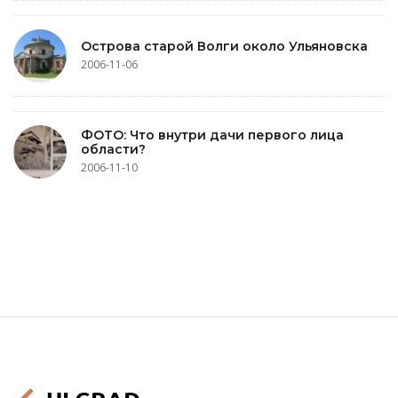
Острова старой Волги около Ульяновска
2006-11-06
ФОТО: Что внутри дачи первого лица
области?
2006-11-10