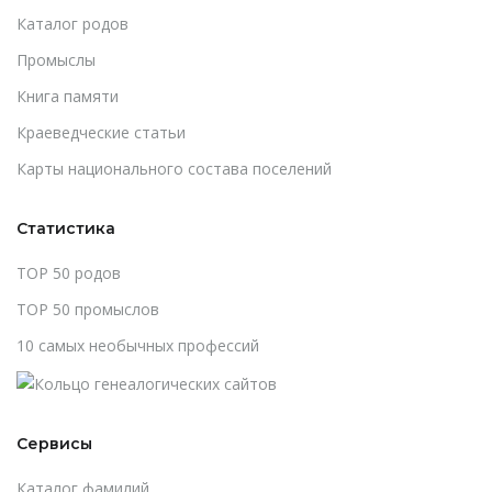
Каталог родов
Промыслы
Книга памяти
Краеведческие статьи
Карты национального состава поселений
Статистика
TOP 50 родов
TOP 50 промыслов
10 самых необычных профессий
Сервисы
Каталог фамилий