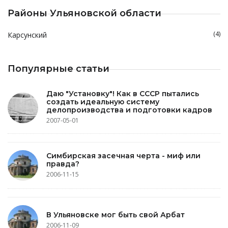
Районы Ульяновской области
(4)
Карсунский
Популярные статьи
Даю "Установку"! Как в СССР пытались
создать идеальную систему
делопроизводства и подготовки кадров
2007-05-01
Симбирская засечная черта - миф или
правда?
2006-11-15
В Ульяновске мог быть свой Арбат
2006-11-09