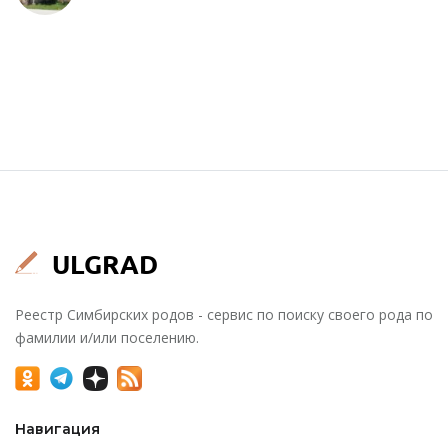
Реестр Симбирских родов - сервис по поиску своего рода по
фамилии и/или поселению.
Навигация