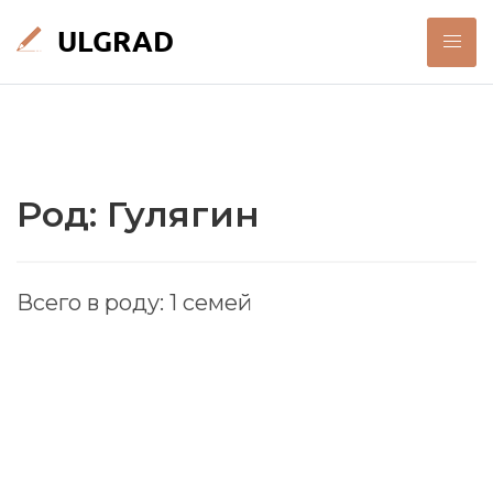
Род: Гулягин
Всего в роду: 1 семей