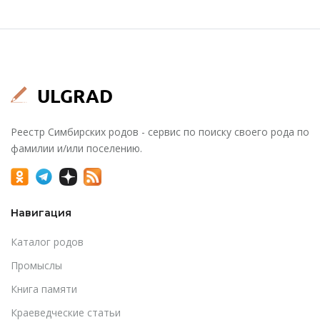
Реестр Симбирских родов - сервис по поиску своего рода по
фамилии и/или поселению.
Навигация
Каталог родов
Промыслы
Книга памяти
Краеведческие статьи