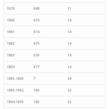
1879
848
11
1880
673
14
1881
674
14
1882
675
14
1883
676
14
1884
677
14
1885-1890
7
24
1885-1892
180
32
1894-1895
180
32