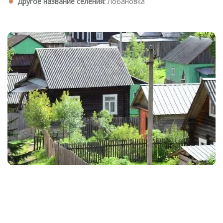
Другое название селения:
Лобановка