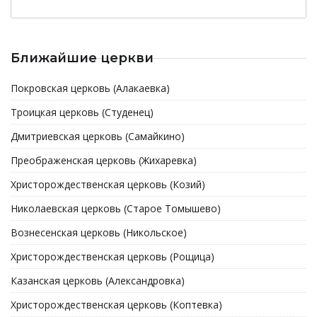
Ближайшие церкви
Покровская церковь (Алакаевка)
Троицкая церковь (Студенец)
Дмитриевская церковь (Самайкино)
Преображенская церковь (Жихаревка)
Христорождественская церковь (Козий)
Николаевская церковь (Старое Томышево)
Вознесенская церковь (Никольское)
Христорождественская церковь (Рощица)
Казанская церковь (Александровка)
Христорождественская церковь (Коптевка)