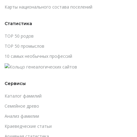
Карты национального состава поселений
Статистика
TOP 50 родов
TOP 50 промыслов
10 самых необычных профессий
Сервисы
Каталог фамилий
Cемейное древо
Анализ фамилии
Краеведческие статьи
Архивная статистика