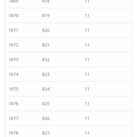
1869
818
11
1870
819
11
1871
820
11
1872
821
11
1873
822
11
1874
823
11
1875
824
11
1876
825
11
1877
826
11
1878
827
11