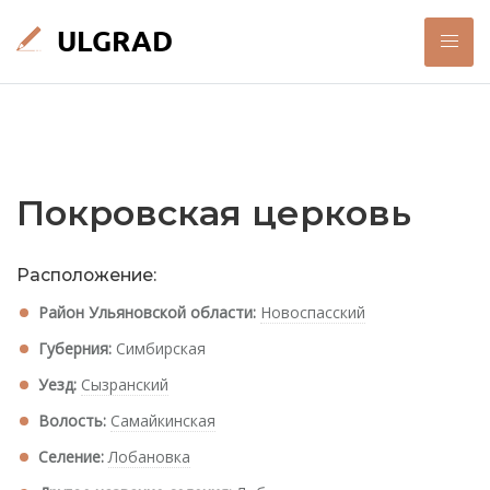
Покровская церковь
Расположение:
Район Ульяновской области:
Новоспасский
Губерния:
Симбирская
Уезд:
Сызранский
Волость:
Самайкинская
Селение:
Лобановка