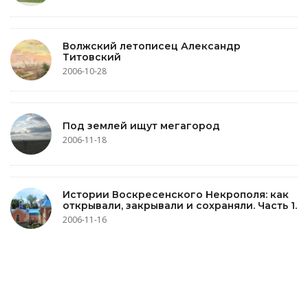
Волжский летописец Александр
Титовский
2006-10-28
Под землей ищут мегагород
2006-11-18
Истории Воскресенского Некрополя: как
открывали, закрывали и сохраняли. Часть 1.
2006-11-16