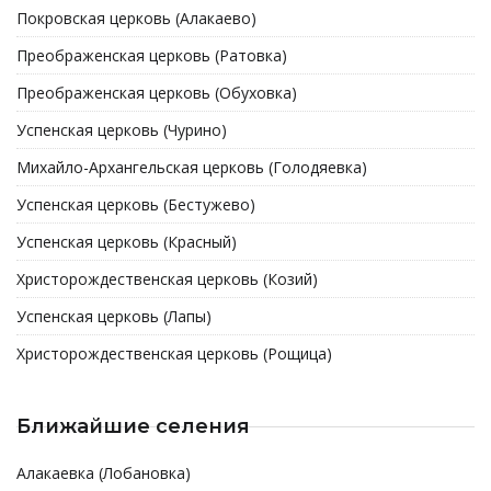
Покровская церковь (Алакаево)
Преображенская церковь (Ратовка)
Преображенская церковь (Обуховка)
Успенская церковь (Чурино)
Михайло-Архангельская церковь (Голодяевка)
Успенская церковь (Бестужево)
Успенская церковь (Красный)
Христорождественская церковь (Козий)
Успенская церковь (Лапы)
Христорождественская церковь (Рощица)
Ближайшие селения
Алакаевка (Лобановка)