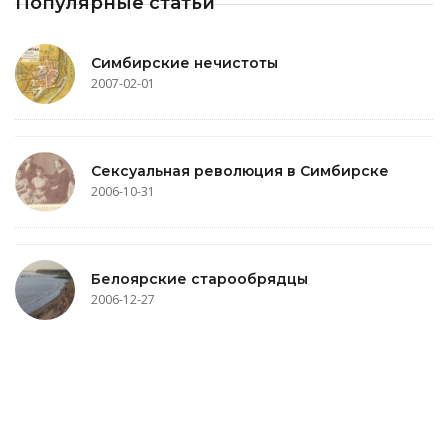
Популярные статьи
Симбирские нечистоты
2007-02-01
Сексуальная революция в Симбирске
2006-10-31
Белоярские старообрядцы
2006-12-27