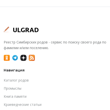
Реестр Симбирских родов - сервис по поиску своего рода по
фамилии и/или поселению.
Навигация
Каталог родов
Промыслы
Книга памяти
Краеведческие статьи