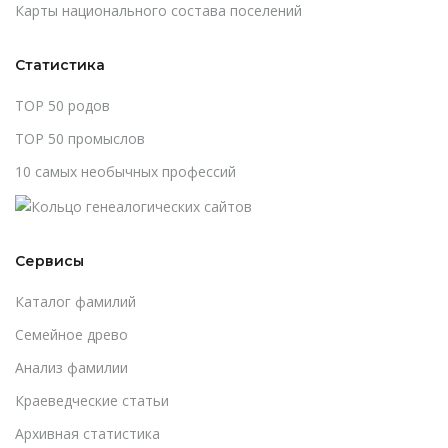
Карты национального состава поселений
Статистика
TOP 50 родов
TOP 50 промыслов
10 самых необычных профессий
Сервисы
Каталог фамилий
Cемейное древо
Анализ фамилии
Краеведческие статьи
Архивная статистика