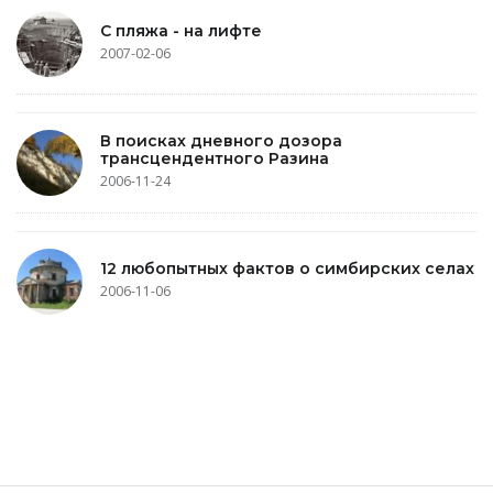
С пляжа - на лифте
2007-02-06
В поисках дневного дозора
трансцендентного Разина
2006-11-24
12 любопытных фактов о симбирских селах
2006-11-06