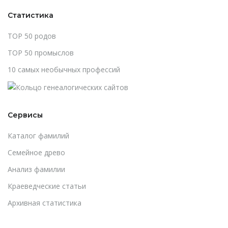
Статистика
TOP 50 родов
TOP 50 промыслов
10 самых необычных профессий
Сервисы
Каталог фамилий
Cемейное древо
Анализ фамилии
Краеведческие статьи
Архивная статистика