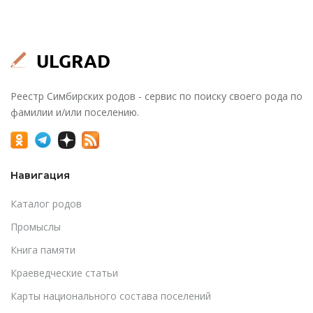
Реестр Симбирских родов - сервис по поиску своего рода по
фамилии и/или поселению.
Навигация
Каталог родов
Промыслы
Книга памяти
Краеведческие статьи
Карты национального состава поселений