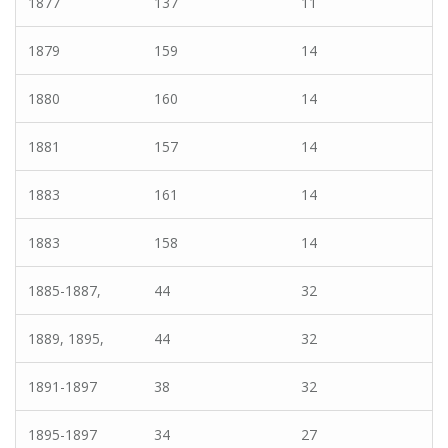
1877
137
11
1879
159
14
1880
160
14
1881
157
14
1883
161
14
1883
158
14
1885-1887,
44
32
1889, 1895,
44
32
1891-1897
38
32
1895-1897
34
27