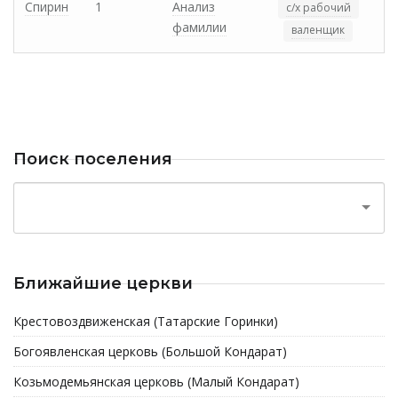
Спирин
1
Анализ
с/х рабочий
фамилии
валенщик
Поиск поселения
Ближайшие церкви
Крестовоздвиженская (Татарские Горинки)
Богоявленская церковь (Большой Кондарат)
Козьмодемьянская церковь (Малый Кондарат)