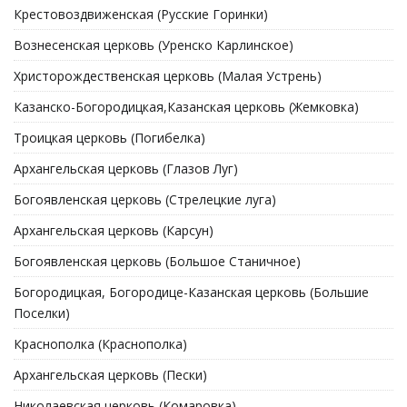
Крестовоздвиженская (Русские Горинки)
Вознесенская церковь (Уренско Карлинское)
Христорождественская церковь (Малая Устрень)
Казанско-Богородицкая,Казанская церковь (Жемковка)
Троицкая церковь (Погибелка)
Архангельская церковь (Глазов Луг)
Богоявленская церковь (Стрелецкие луга)
Архангельская церковь (Карсун)
Богоявленская церковь (Большое Станичное)
Богородицкая, Богородице-Казанская церковь (Большие
Поселки)
Краснополка (Краснополка)
Архангельская церковь (Пески)
Николаевская церковь (Комаровка)