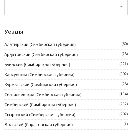
Уезды
(60)
Алатырский (Симбирская губерния)
(78)
Ардатовский (Симбирская губерния)
(221)
Буинский (Симбирская губерния)
(302)
Карсунский (Симбирская губерния)
(28)
Курмышский (Симбирская губерния)
(134)
Сенгилеевский (Симбирская губерния)
(237)
Симбирский (Симбирская губерния)
(202)
Сызранский (Симбирская губерния)
(1)
Вольский (Саратовская губерния)