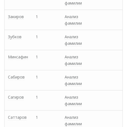
фамилии
Закиров
1
Анализ
фамилии
Зубков
1
Анализ
фамилии
Минсафин
1
Анализ
фамилии
Сабиров
1
Анализ
фамилии
Сагиров
1
Анализ
фамилии
Саттаров
1
Анализ
фамилии