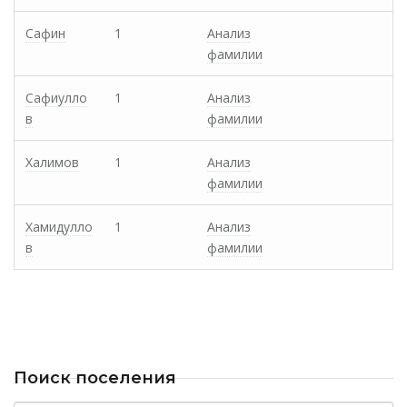
Сафин
1
Анализ
фамилии
Сафиулло
1
Анализ
в
фамилии
Халимов
1
Анализ
фамилии
Хамидулло
1
Анализ
в
фамилии
Поиск поселения