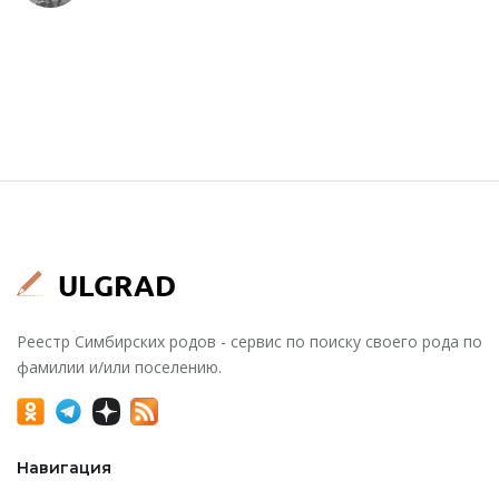
Реестр Симбирских родов - сервис по поиску своего рода по
фамилии и/или поселению.
Навигация