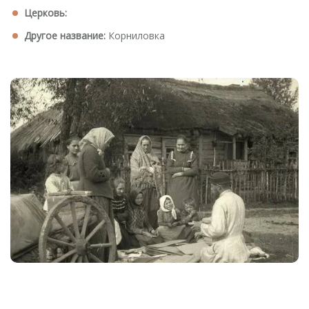
Церковь:
Другое название:
Корниловка