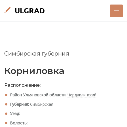
Симбирская губерния
Корниловка
Расположение:
Район Ульяновской области:
Чердаклинский
Губерния:
Симбирская
Уезд:
Волость: