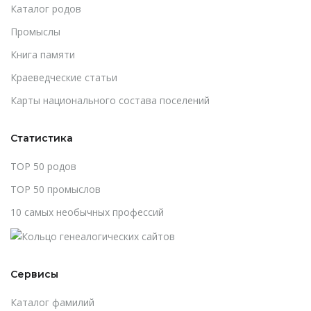
Каталог родов
Промыслы
Книга памяти
Краеведческие статьи
Карты национального состава поселений
Статистика
TOP 50 родов
TOP 50 промыслов
10 самых необычных профессий
Сервисы
Каталог фамилий