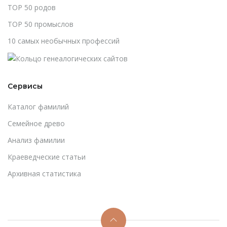
TOP 50 родов
TOP 50 промыслов
10 самых необычных профессий
Сервисы
Каталог фамилий
Cемейное древо
Анализ фамилии
Краеведческие статьи
Архивная статистика