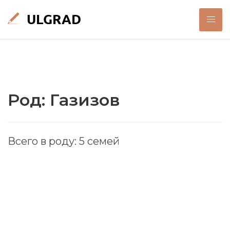
Род: Газизов
Всего в роду: 5 семей