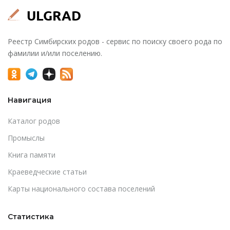
Реестр Симбирских родов - сервис по поиску своего рода по
фамилии и/или поселению.
Навигация
Каталог родов
Промыслы
Книга памяти
Краеведческие статьи
Карты национального состава поселений
Статистика