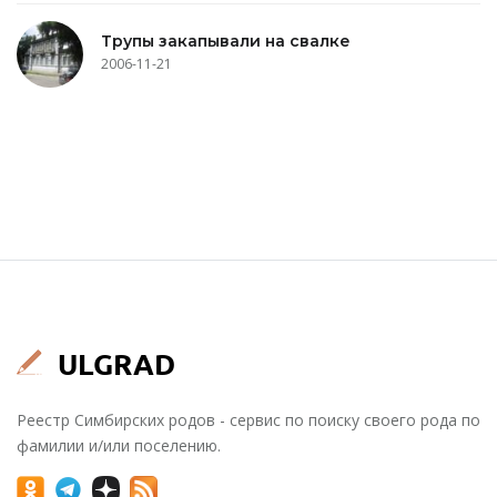
Трупы закапывали на свалке
2006-11-21
Реестр Симбирских родов - сервис по поиску своего рода по
фамилии и/или поселению.