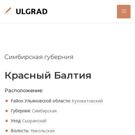
Симбирская губерния
Красный Балтия
Расположение:
Район Ульяновской области:
Кузоватовский
Губерния:
Симбирская
Уезд:
Сызранский
Волость:
Никольская