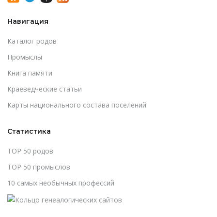
Навигация
Каталог родов
Промыслы
Книга памяти
Краеведческие статьи
Карты национального состава поселений
Статистика
TOP 50 родов
TOP 50 промыслов
10 самых необычных профессий