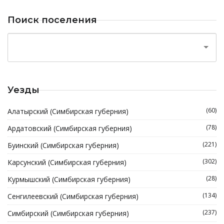
Поиск поселения
Уезды
(60)
Алатырский (Симбирская губерния)
(78)
Ардатовский (Симбирская губерния)
(221)
Буинский (Симбирская губерния)
(302)
Карсунский (Симбирская губерния)
(28)
Курмышский (Симбирская губерния)
(134)
Сенгилеевский (Симбирская губерния)
(237)
Симбирский (Симбирская губерния)