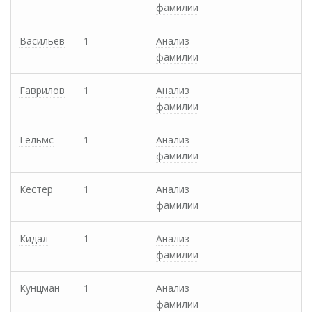
фамилии
Васильев
1
Анализ
фамилии
Гаврилов
1
Анализ
фамилии
Гельмс
1
Анализ
фамилии
Кестер
1
Анализ
фамилии
Кидал
1
Анализ
фамилии
Кунцман
1
Анализ
фамилии