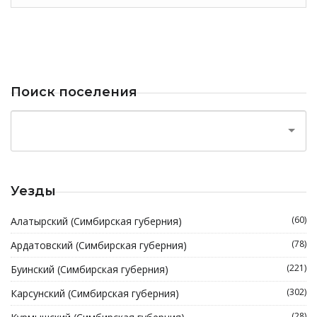
Поиск поселения
Уезды
(60)
Алатырский (Симбирская губерния)
(78)
Ардатовский (Симбирская губерния)
(221)
Буинский (Симбирская губерния)
(302)
Карсунский (Симбирская губерния)
(28)