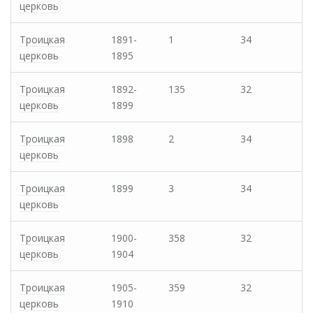
церковь
Троицкая
1891-
1
34
церковь
1895
Троицкая
1892-
135
32
церковь
1899
Троицкая
1898
2
34
церковь
Троицкая
1899
3
34
церковь
Троицкая
1900-
358
32
церковь
1904
Троицкая
1905-
359
32
церковь
1910