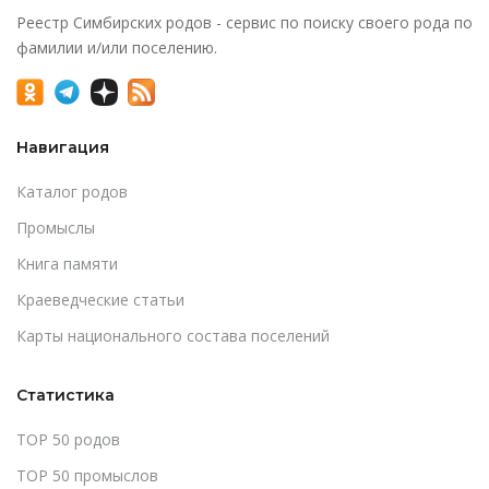
Реестр Симбирских родов - сервис по поиску своего рода по
фамилии и/или поселению.
Навигация
Каталог родов
Промыслы
Книга памяти
Краеведческие статьи
Карты национального состава поселений
Статистика
TOP 50 родов
TOP 50 промыслов