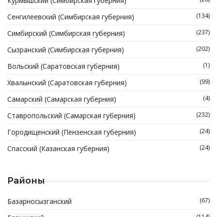
Курмышский (Симбирская губерния)
(134)
Сенгилеевский (Симбирская губерния)
(237)
Симбирский (Симбирская губерния)
(202)
Сызранский (Симбирская губерния)
(1)
Вольский (Саратовская губерния)
(99)
Хвалынский (Саратовская губерния)
(4)
Самарский (Самарская губерния)
(232)
Ставропольский (Самарская губерния)
(24)
Городищенский (Пензенская губерния)
(24)
Спасский (Казанская губерния)
Районы
(67)
Базарносызганский
(114)