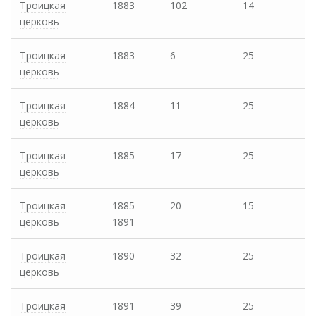
Троицкая
1883
102
14
церковь
Троицкая
1883
6
25
церковь
Троицкая
1884
11
25
церковь
Троицкая
1885
17
25
церковь
Троицкая
1885-
20
15
церковь
1891
Троицкая
1890
32
25
церковь
Троицкая
1891
39
25