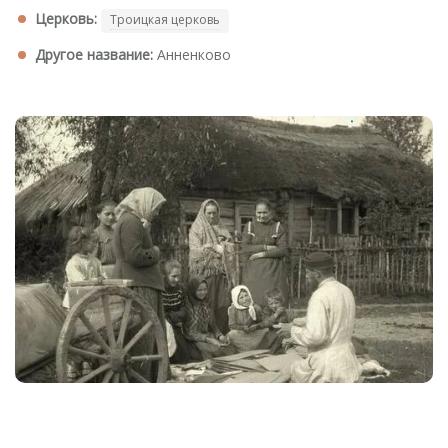
Церковь:
Троицкая церковь
Другое название:
Анненково