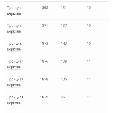
Троицкая
1868
131
10
церковь
Троицкая
1871
137
10
церковь
Троицкая
1873
143
10
церковь
Троицкая
1876
139
11
церковь
Троицкая
1878
136
11
церковь
Троицкая
1879
65
11
церковь