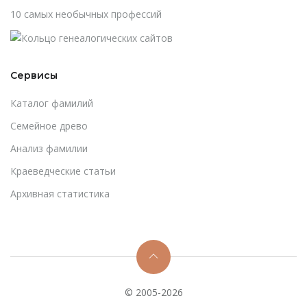
10 самых необычных профессий
Сервисы
Каталог фамилий
Cемейное древо
Анализ фамилии
Краеведческие статьи
Архивная статистика
© 2005-2026