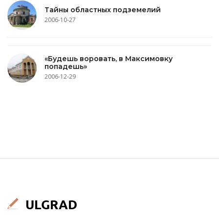
Тайны областных подземелий
2006-10-27
«Будешь воровать, в Максимовку
попадешь»
2006-12-29