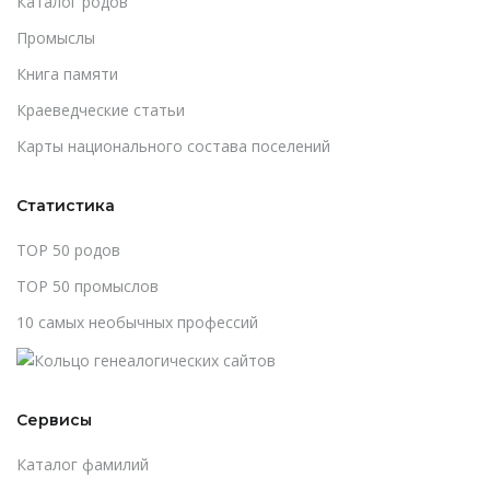
Каталог родов
Промыслы
Книга памяти
Краеведческие статьи
Карты национального состава поселений
Статистика
TOP 50 родов
TOP 50 промыслов
10 самых необычных профессий
Сервисы
Каталог фамилий