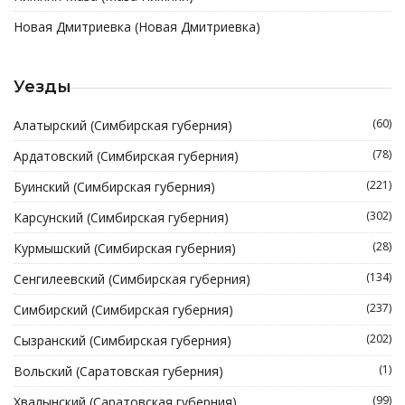
Новая Дмитриевка (Новая Дмитриевка)
Уезды
(60)
Алатырский (Симбирская губерния)
(78)
Ардатовский (Симбирская губерния)
(221)
Буинский (Симбирская губерния)
(302)
Карсунский (Симбирская губерния)
(28)
Курмышский (Симбирская губерния)
(134)
Сенгилеевский (Симбирская губерния)
(237)
Симбирский (Симбирская губерния)
(202)
Сызранский (Симбирская губерния)
(1)
Вольский (Саратовская губерния)
(99)
Хвалынский (Саратовская губерния)