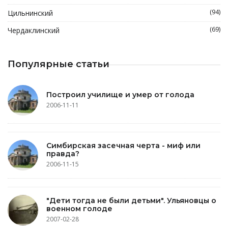
(94)
Цильнинский
(69)
Чердаклинский
Популярные статьи
Построил училище и умер от голода
2006-11-11
Симбирская засечная черта - миф или
правда?
2006-11-15
"Дети тогда не были детьми". Ульяновцы о
военном голоде
2007-02-28