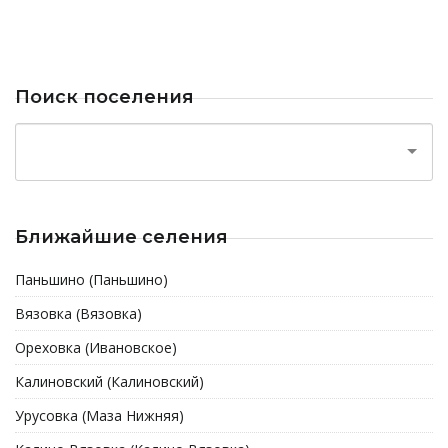
Поиск поселения
Ближайшие селения
Паньшино (Паньшино)
Вязовка (Вязовка)
Ореховка (Ивановское)
Калиновский (Калиновский)
Урусовка (Маза Нижняя)