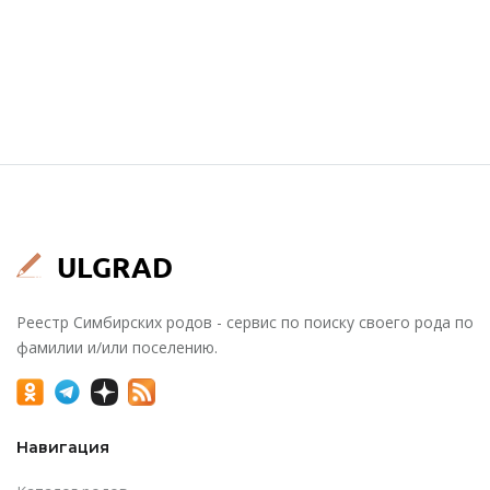
Реестр Симбирских родов - сервис по поиску своего рода по
фамилии и/или поселению.
Навигация