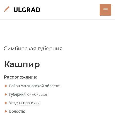
Симбирская губерния
Кашпир
Расположение:
Район Ульяновской области:
Губерния:
Симбирская
Уезд:
Сызранский
Волость: