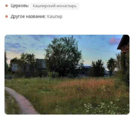
Церковь:
Кашпирский монастырь
Другое название:
Кашпир