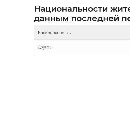
Национальности жит
данным последней п
Национальность
Другое