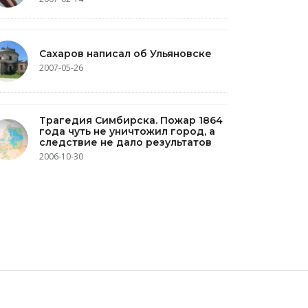
Сахаров написал об Ульяновске
2007-05-26
Трагедия Симбирска. Пожар 1864
года чуть не уничтожил город, а
следствие не дало результатов
2006-10-30