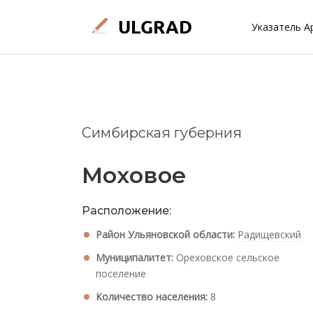
Указатель А
Симбирская губерния
Моховое
Расположение:
Район Ульяновской области:
Радищевский
Муниципалитет:
Ореховское сельское
поселение
Количество населения:
8