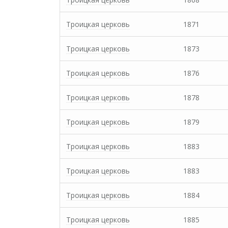
Троицкая церковь
1871
Троицкая церковь
1873
Троицкая церковь
1876
Троицкая церковь
1878
Троицкая церковь
1879
Троицкая церковь
1883
Троицкая церковь
1883
Троицкая церковь
1884
Троицкая церковь
1885