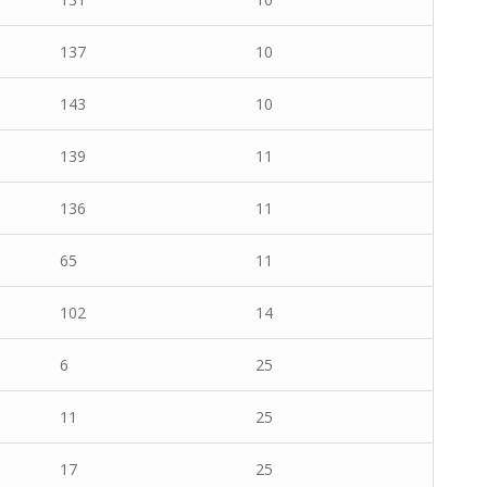
137
10
143
10
139
11
136
11
65
11
102
14
6
25
11
25
17
25