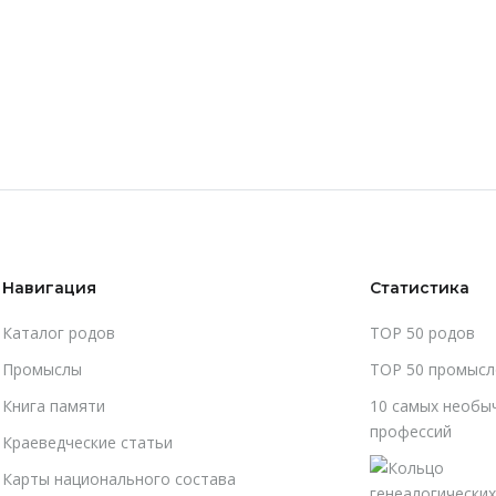
Навигация
Статистика
Каталог родов
TOP 50 родов
Промыслы
TOP 50 промысл
Книга памяти
10 самых необы
профессий
Краеведческие статьи
Карты национального состава