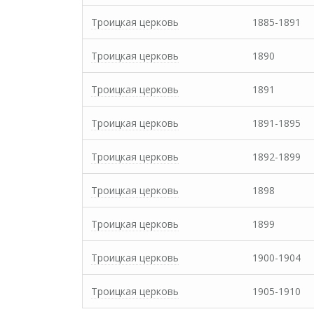
Троицкая церковь
1885-1891
Троицкая церковь
1890
Троицкая церковь
1891
Троицкая церковь
1891-1895
Троицкая церковь
1892-1899
Троицкая церковь
1898
Троицкая церковь
1899
Троицкая церковь
1900-1904
Троицкая церковь
1905-1910