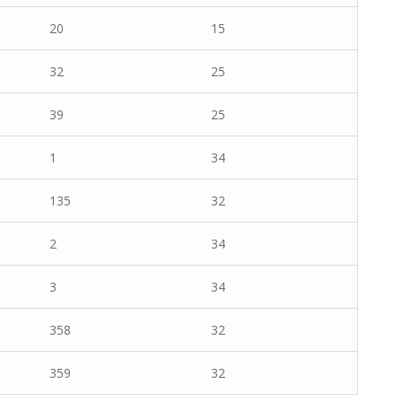
20
15
32
25
39
25
1
34
135
32
2
34
3
34
358
32
359
32