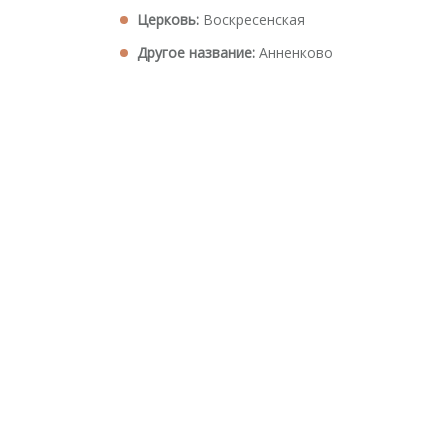
Церковь:
Воскресенская
Другое название:
Анненково