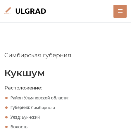
Симбирская губерния
Кукшум
Расположение:
Район Ульяновской области:
Губерния:
Симбирская
Уезд:
Буинский
Волость: