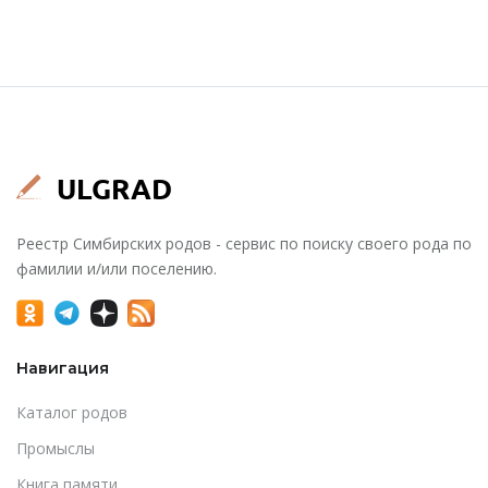
Реестр Симбирских родов - сервис по поиску своего рода по
фамилии и/или поселению.
Навигация
Каталог родов
Промыслы
Книга памяти