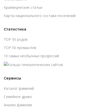
Краеведческие статьи
Карты национального состава поселений
Статистика
TOP 50 родов
TOP 50 промыслов
10 самых необычных профессий
Сервисы
Каталог фамилий
Cемейное древо
Анализ фамилии