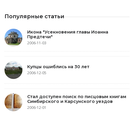
Популярные статьи
Икона "Усекновения главы Иоанна
Предтечи"
2006-11-03
Купцы ошиблись на 30 лет
2006-12-05
Стал доступен поиск по писцовым книгам
Симбирского и Карсунского уездов
2006-12-01