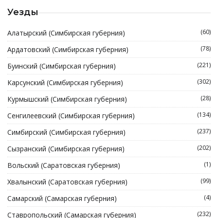
Уезды
(60)
Алатырский (Симбирская губерния)
(78)
Ардатовский (Симбирская губерния)
(221)
Буинский (Симбирская губерния)
(302)
Карсунский (Симбирская губерния)
(28)
Курмышский (Симбирская губерния)
(134)
Сенгилеевский (Симбирская губерния)
(237)
Симбирский (Симбирская губерния)
(202)
Сызранский (Симбирская губерния)
(1)
Вольский (Саратовская губерния)
(99)
Хвалынский (Саратовская губерния)
(4)
Самарский (Самарская губерния)
(232)
Ставропольский (Самарская губерния)