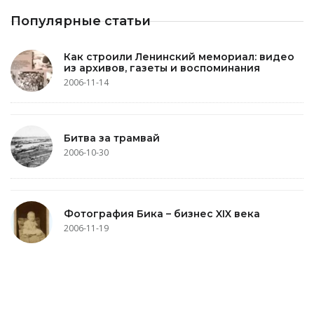
Популярные статьи
Как строили Ленинский мемориал: видео
из архивов, газеты и воспоминания
2006-11-14
Битва за трамвай
2006-10-30
Фотография Бика – бизнес XIX века
2006-11-19