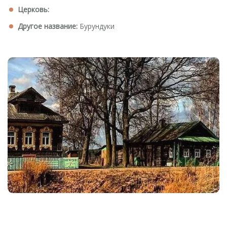
Церковь:
Другое название:
Бурундуки