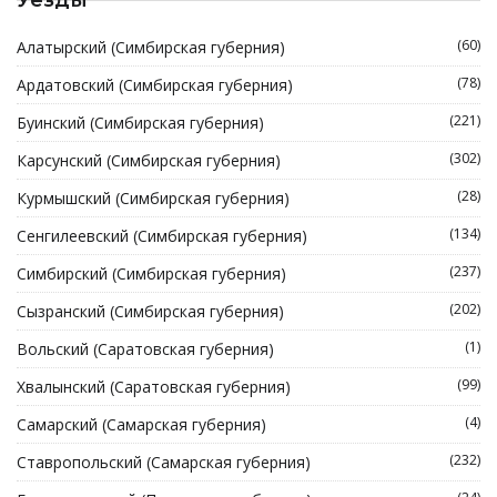
(60)
Алатырский (Симбирская губерния)
(78)
Ардатовский (Симбирская губерния)
(221)
Буинский (Симбирская губерния)
(302)
Карсунский (Симбирская губерния)
(28)
Курмышский (Симбирская губерния)
(134)
Сенгилеевский (Симбирская губерния)
(237)
Симбирский (Симбирская губерния)
(202)
Сызранский (Симбирская губерния)
(1)
Вольский (Саратовская губерния)
(99)
Хвалынский (Саратовская губерния)
(4)
Самарский (Самарская губерния)
(232)
Ставропольский (Самарская губерния)