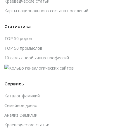
Краеведческие статьи
Карты национального состава поселений
Статистика
TOP 50 родов
TOP 50 промыслов
10 самых необычных профессий
Сервисы
Каталог фамилий
Cемейное древо
Анализ фамилии
Краеведческие статьи