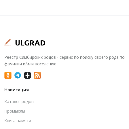
Реестр Симбирских родов - сервис по поиску своего рода по
фамилии и/или поселению.
Навигация
Каталог родов
Промыслы
Книга памяти