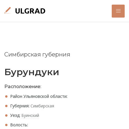
Симбирская губерния
Бурундуки
Расположение:
Район Ульяновской области:
Губерния:
Симбирская
Уезд:
Буинский
Волость: