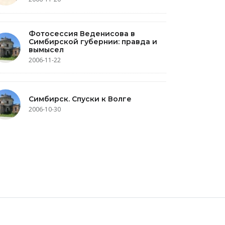
Фотосессия Веденисова в
Симбирской губернии: правда и
вымысел
2006-11-22
Симбирск. Спуски к Волге
2006-10-30