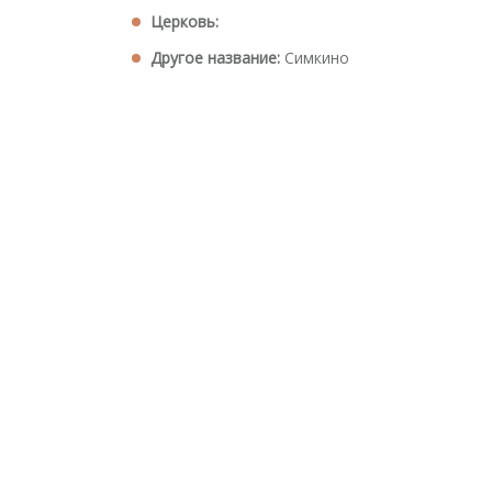
Церковь:
Другое название:
Симкино