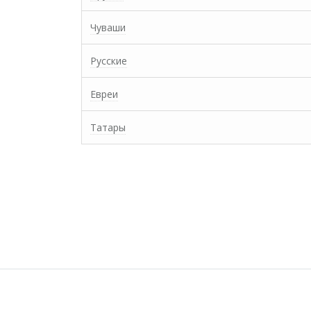
Чуваши
Русские
Евреи
Татары