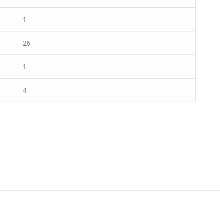
1
26
1
4