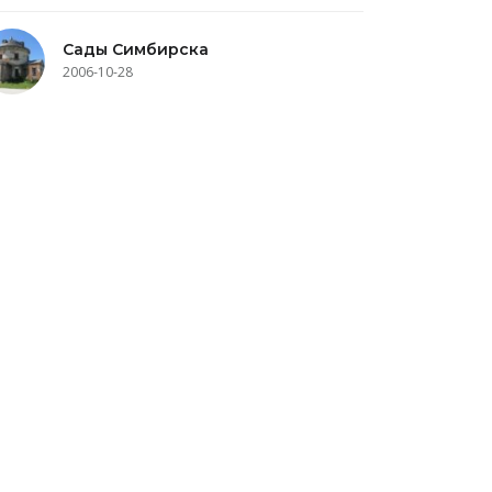
Сады Симбирска
2006-10-28