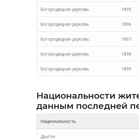
Богородицкая церковь
1895
Богородицкая церковь
1896
Богородицкая церковь
1897
Богородицкая церковь
1898
Богородицкая церковь
1899
Национальности жит
данным последней п
Национальность
Другое