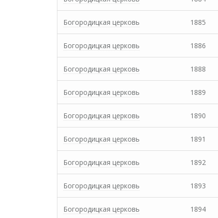
Богородицкая церковь
1885
Богородицкая церковь
1886
Богородицкая церковь
1888
Богородицкая церковь
1889
Богородицкая церковь
1890
Богородицкая церковь
1891
Богородицкая церковь
1892
Богородицкая церковь
1893
Богородицкая церковь
1894