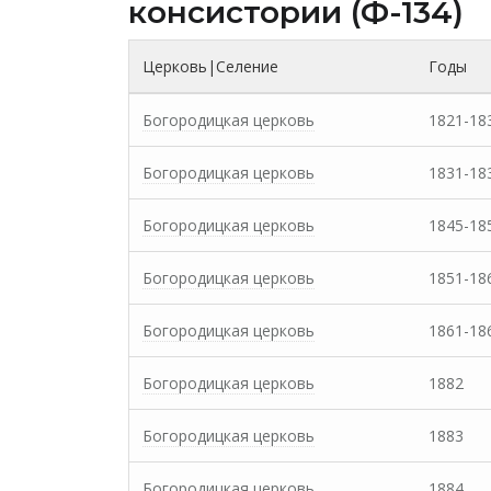
консистории (Ф-134)
Церковь|Селение
Годы
Богородицкая церковь
1821-18
Богородицкая церковь
1831-18
Богородицкая церковь
1845-18
Богородицкая церковь
1851-18
Богородицкая церковь
1861-18
Богородицкая церковь
1882
Богородицкая церковь
1883
Богородицкая церковь
1884