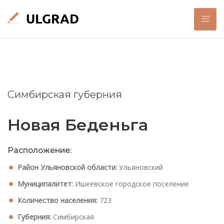
Симбирская губерния
Новая Беденьга
Расположение:
Район Ульяновской области:
Ульяновский
Муниципалитет:
Ишеевское городское поселение
Количество населения:
723
Губерния:
Симбирская