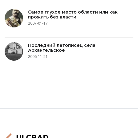
Самое глухое место области или как
прожить без власти
2007-01-17
Последний летописец села
Архангельское
2006-11-21