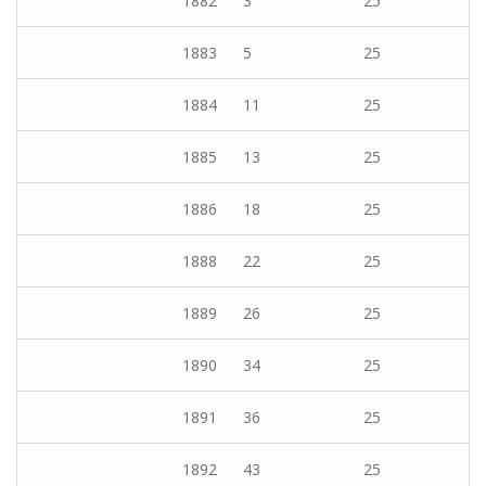
1882
3
25
1883
5
25
1884
11
25
1885
13
25
1886
18
25
1888
22
25
1889
26
25
1890
34
25
1891
36
25
1892
43
25