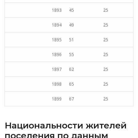
1893
45
25
1894
49
25
1895
51
25
1896
55
25
1897
62
25
1898
65
25
1899
67
25
Национальности жителей
поселения по данным