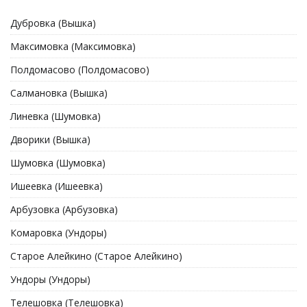
Дубровка (Вышка)
Максимовка (Максимовка)
Полдомасово (Полдомасово)
Салмановка (Вышка)
Линевка (Шумовка)
Дворики (Вышка)
Шумовка (Шумовка)
Ишеевка (Ишеевка)
Арбузовка (Арбузовка)
Комаровка (Ундоры)
Старое Алейкино (Старое Алейкино)
Ундоры (Ундоры)
Телешовка (Телешовка)