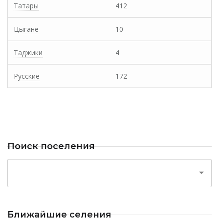
Татары
412
Цыгане
10
Таджики
4
Русские
172
Поиск поселения
Ближайшие селения