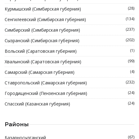
(28)
Курмышский (Симбирская губерния)
(134)
Сенгилеевский (Симбирская губерния)
(237)
Симбирский (Симбирская губерния)
(202)
Сызранский (Симбирская губерния)
(1)
Вольский (Саратовская губерния)
(99)
Хвалынский (Саратовская губерния)
(4)
Самарский (Самарская губерния)
(232)
Ставропольский (Самарская губерния)
(24)
Городищенский (Пензенская губерния)
(24)
Спасский (Казанская губерния)
Районы
(67)
Базарносызганский