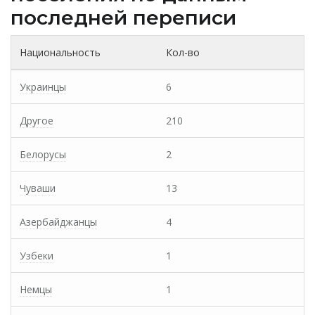
последней переписи
Национальность
Кол-во
Украинцы
6
Другое
210
Белорусы
2
Чуваши
13
Азербайджанцы
4
Узбеки
1
Немцы
1