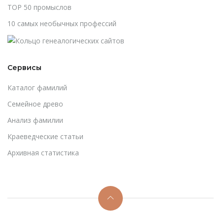
TOP 50 промыслов
10 самых необычных профессий
Сервисы
Каталог фамилий
Cемейное древо
Анализ фамилии
Краеведческие статьи
Архивная статистика