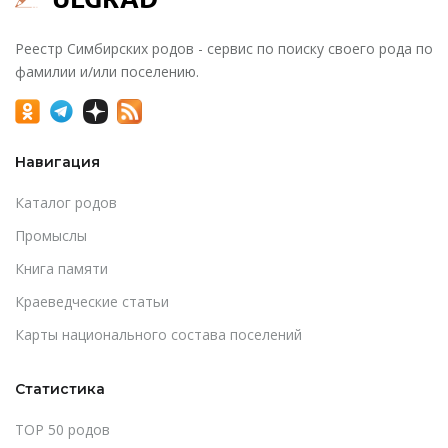
Реестр Симбирских родов - сервис по поиску своего рода по
фамилии и/или поселению.
Навигация
Каталог родов
Промыслы
Книга памяти
Краеведческие статьи
Карты национального состава поселений
Статистика
TOP 50 родов