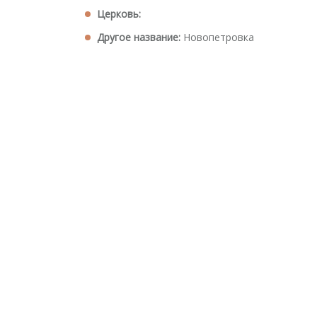
Церковь:
Другое название:
Новопетровка