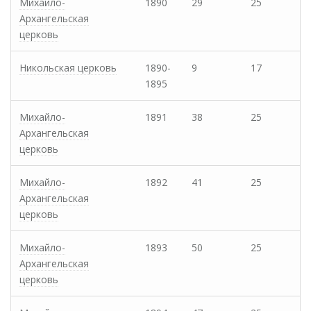
Михайло-
1890
29
25
Архангельская
церковь
Никольская церковь
1890-
9
17
1895
Михайло-
1891
38
25
Архангельская
церковь
Михайло-
1892
41
25
Архангельская
церковь
Михайло-
1893
50
25
Архангельская
церковь