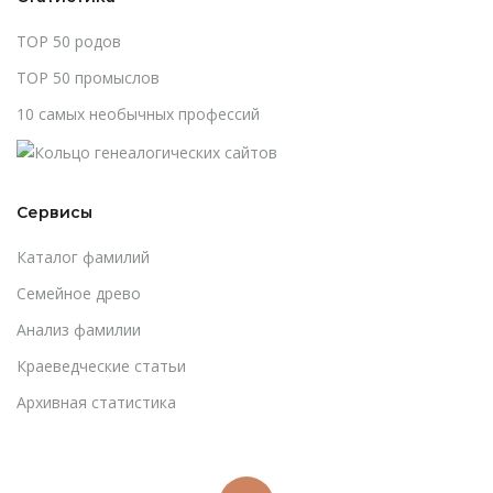
TOP 50 родов
TOP 50 промыслов
10 самых необычных профессий
Сервисы
Каталог фамилий
Cемейное древо
Анализ фамилии
Краеведческие статьи
Архивная статистика