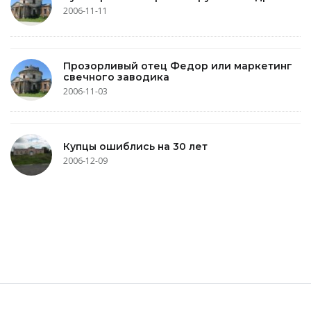
2006-11-11
Прозорливый отец Федор или маркетинг
свечного заводика
2006-11-03
Купцы ошиблись на 30 лет
2006-12-09