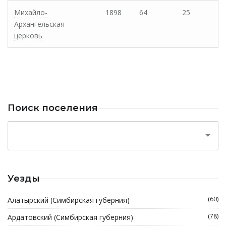
Михайло-
1898
64
25
Архангельская
церковь
Поиск поселения
Уезды
(60)
Алатырский (Симбирская губерния)
(78)
Ардатовский (Симбирская губерния)