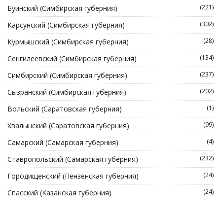
(221)
Буинский (Симбирская губерния)
(302)
Карсунский (Симбирская губерния)
(28)
Курмышский (Симбирская губерния)
(134)
Сенгилеевский (Симбирская губерния)
(237)
Симбирский (Симбирская губерния)
(202)
Сызранский (Симбирская губерния)
(1)
Вольский (Саратовская губерния)
(99)
Хвалынский (Саратовская губерния)
(4)
Самарский (Самарская губерния)
(232)
Ставропольский (Самарская губерния)
(24)
Городищенский (Пензенская губерния)
(24)
Спасский (Казанская губерния)