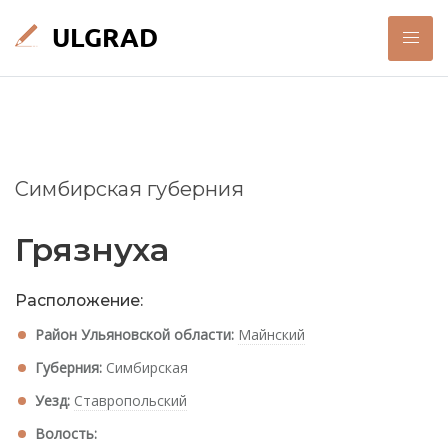
Симбирская губерния
Грязнуха
Расположение:
Район Ульяновской области:
Майнский
Губерния:
Симбирская
Уезд:
Ставропольский
Волость: