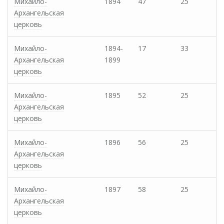
Михайло-
1894
47
25
Архангельская
церковь
Михайло-
1894-
17
33
Архангельская
1899
церковь
Михайло-
1895
52
25
Архангельская
церковь
Михайло-
1896
56
25
Архангельская
церковь
Михайло-
1897
58
25
Архангельская
церковь