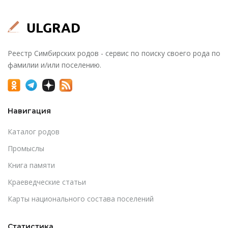
Реестр Симбирских родов - сервис по поиску своего рода по
фамилии и/или поселению.
Навигация
Каталог родов
Промыслы
Книга памяти
Краеведческие статьи
Карты национального состава поселений
Статистика