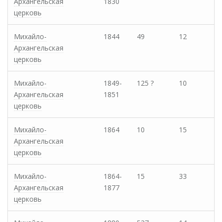
Архангельская
1830
церковь
Михайло-
1844
49
12
Архангельская
церковь
Михайло-
1849-
125 ?
10
Архангельская
1851
церковь
Михайло-
1864
10
15
Архангельская
церковь
Михайло-
1864-
15
33
Архангельская
1877
церковь