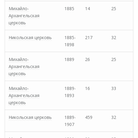
Михайло-
1885
14
25
Архангельская
церковь
Никольская церковь
1885-
217
32
1898
Михайло-
1889
26
25
Архангельская
церковь
Михайло-
1889-
16
33
Архангельская
1893
церковь
Никольская церковь
1889-
459
32
1907