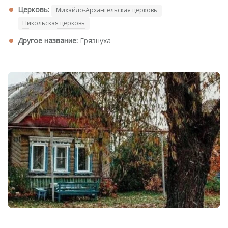
Церковь:
Михайло-Архангельская церковь
Никольская церковь
Другое название:
Грязнуха