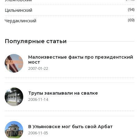
(94)
Цильнинский
(69)
Чердаклинский
Популярные статьи
Малоизвестные факты про президентский
мост
2007-01-22
Трупы закапывали на свалке
2006-11-14
В Ульяновске мог быть свой Арбат
2006-11-05