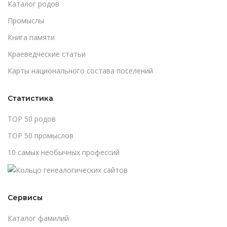
Каталог родов
Промыслы
Книга памяти
Краеведческие статьи
Карты национального состава поселений
Статистика
TOP 50 родов
TOP 50 промыслов
10 самых необычных профессий
Сервисы
Каталог фамилий