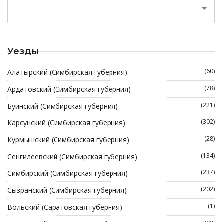
Уезды
(60)
Алатырский (Симбирская губерния)
(78)
Ардатовский (Симбирская губерния)
(221)
Буинский (Симбирская губерния)
(302)
Карсунский (Симбирская губерния)
(28)
Курмышский (Симбирская губерния)
(134)
Сенгилеевский (Симбирская губерния)
(237)
Симбирский (Симбирская губерния)
(202)
Сызранский (Симбирская губерния)
(1)
Вольский (Саратовская губерния)