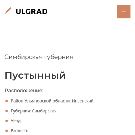
Симбирская губерния
Пустынный
Расположение:
Район Ульяновской области:
Инзенский
Губерния:
Симбирская
Уезд:
Волость: