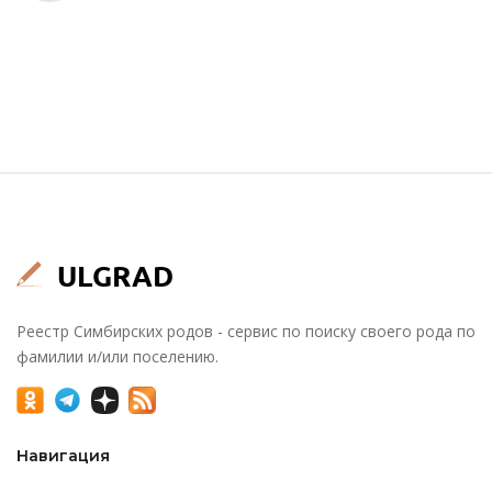
Реестр Симбирских родов - сервис по поиску своего рода по
фамилии и/или поселению.
Навигация