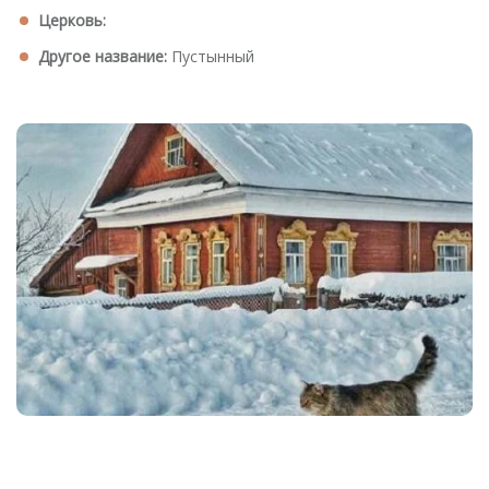
Церковь:
Другое название:
Пустынный