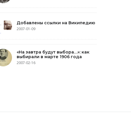
Добавлены ссылки на Википедию
2007-01-09
«На завтра будут выбора…»: как
выбирали в марте 1906 года
2007-02-16