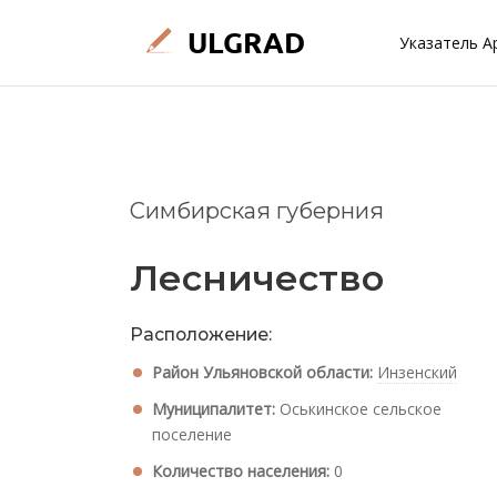
Указатель А
Симбирская губерния
Лесничество
Расположение:
Район Ульяновской области:
Инзенский
Муниципалитет:
Оськинское сельское
поселение
Количество населения:
0