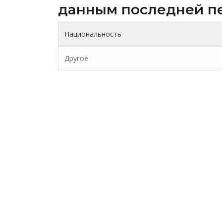
данным последней п
Национальность
Другое