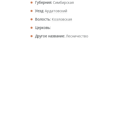
Губерния:
Симбирская
Уезд:
Ардатовский
Волость:
Козловская
Церковь:
Другое название:
Лесничество