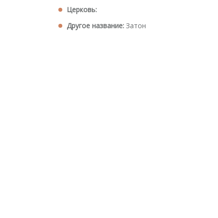
Церковь:
Другое название:
Затон