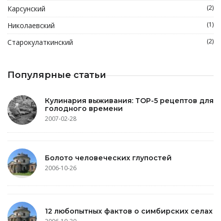
(2)
Карсунский
(1)
Николаевский
(2)
Старокулаткинский
Популярные статьи
Кулинария выживания: TOP-5 рецептов для
голодного времени
2007-02-28
Болото человеческих глупостей
2006-10-26
12 любопытных фактов о симбирских селах