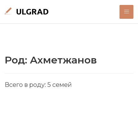
Род: Ахметжанов
Всего в роду: 5 семей