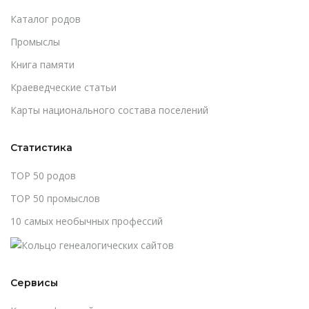
Каталог родов
Промыслы
Книга памяти
Краеведческие статьи
Карты национального состава поселений
Статистика
TOP 50 родов
TOP 50 промыслов
10 самых необычных профессий
Сервисы