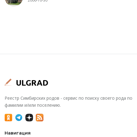
2006-10-30
Реестр Симбирских родов - сервис по поиску своего рода по
фамилии и/или поселению.
Навигация