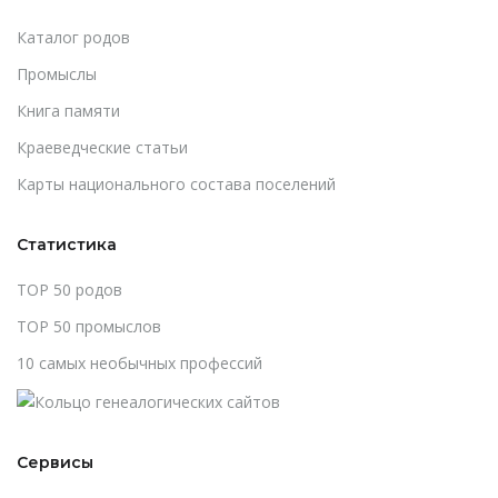
Каталог родов
Промыслы
Книга памяти
Краеведческие статьи
Карты национального состава поселений
Статистика
TOP 50 родов
TOP 50 промыслов
10 самых необычных профессий
Сервисы