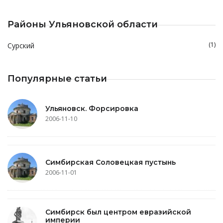
Районы Ульяновской области
(1)
Сурский
Популярные статьи
Ульяновск. Форсировка
2006-11-10
Симбирская Соловецкая пустынь
2006-11-01
Симбирск был центром евразийской
империи