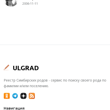
2006-11-11
Реестр Симбирских родов - сервис по поиску своего рода по
фамилии и/или поселению.
Навигация