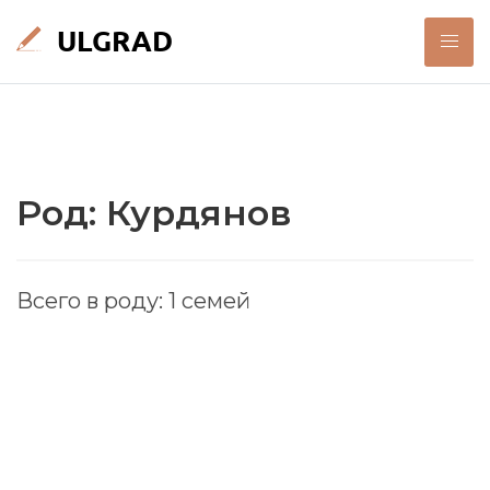
Род: Курдянов
Всего в роду: 1 семей