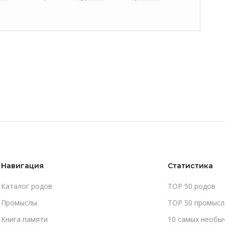
Навигация
Статистика
Каталог родов
TOP 50 родов
Промыслы
TOP 50 промысл
Книга памяти
10 самых необы