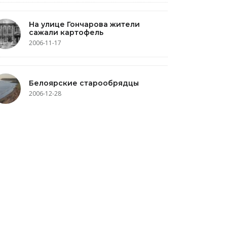
На улице Гончарова жители
сажали картофель
2006-11-17
Белоярские старообрядцы
2006-12-28