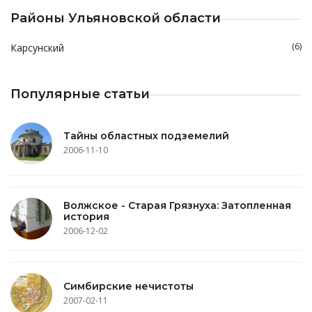
Районы Ульяновской области
(6)
Карсунский
Популярные статьи
Тайны областных подземелий
2006-11-10
Волжское - Старая Грязнуха: Затопленная
история
2006-12-02
Симбирские нечистоты
2007-02-11