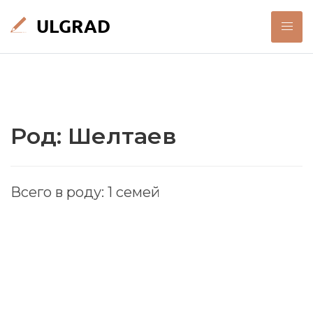
Род: Шелтаев
Всего в роду: 1 семей