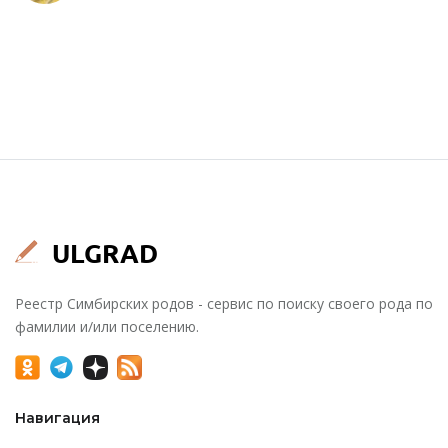
Реестр Симбирских родов - сервис по поиску своего рода по
фамилии и/или поселению.
Навигация