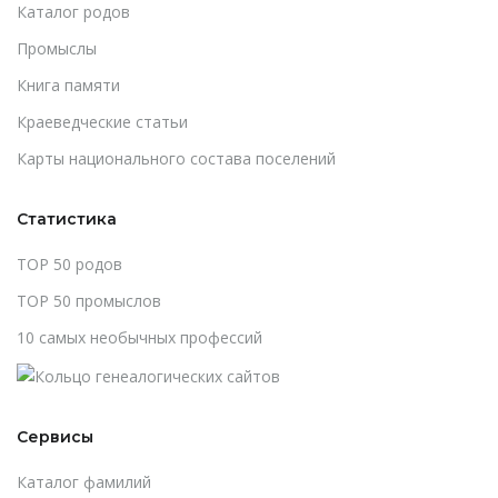
Каталог родов
Промыслы
Книга памяти
Краеведческие статьи
Карты национального состава поселений
Статистика
TOP 50 родов
TOP 50 промыслов
10 самых необычных профессий
Сервисы
Каталог фамилий