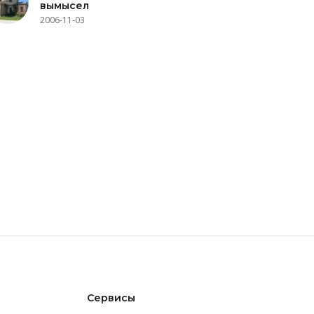
вымысел
2006-11-03
Сервисы