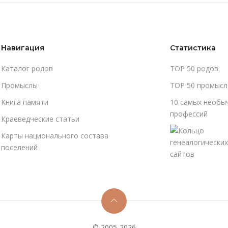
Навигация
Статистика
Каталог родов
TOP 50 родов
Промыслы
TOP 50 промысл
Книга памяти
10 самых необы
профессий
Краеведческие статьи
Карты национального состава
поселений
© 2005-2026