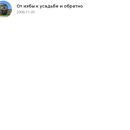
От избы к усадьбе и обратно
2006-11-01