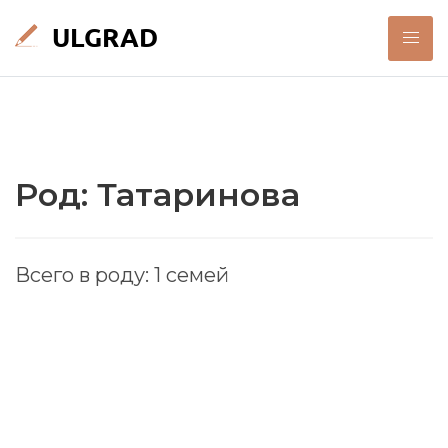
Род: Татаринова
Всего в роду: 1 семей