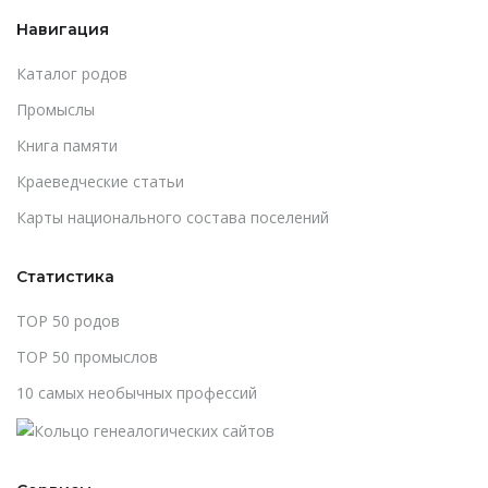
Навигация
Каталог родов
Промыслы
Книга памяти
Краеведческие статьи
Карты национального состава поселений
Статистика
TOP 50 родов
TOP 50 промыслов
10 самых необычных профессий