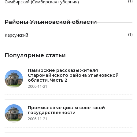
(1)
Симбирский (Симбирская губерния)
Районы Ульяновской области
(1)
Карсунский
Популярные статьи
Памирские рассказы жителя
Старомайнского района Ульяновской
области. Часть 2
2006-11-21
Промысловые циклы советской
государственности
2006-11-21