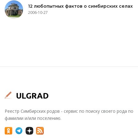
12 любопытных фактов о симбирских селах
2006-10-27
Реестр Симбирских родов - сервис по поиску своего рода по
фамилии и/или поселению.