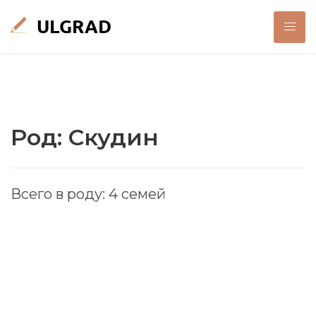
Род: Скудин
Всего в роду: 4 семей