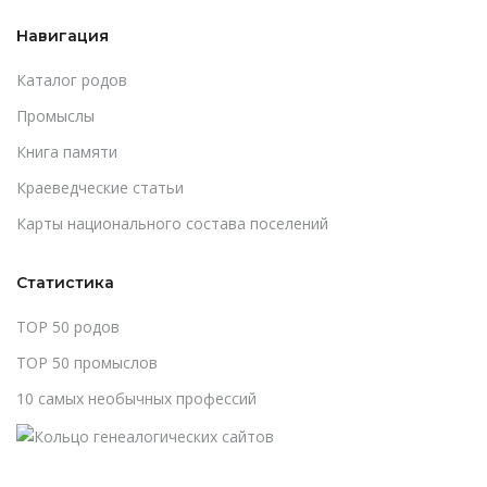
Навигация
Каталог родов
Промыслы
Книга памяти
Краеведческие статьи
Карты национального состава поселений
Статистика
TOP 50 родов
TOP 50 промыслов
10 самых необычных профессий