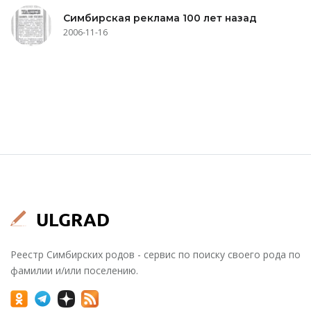
Симбирская реклама 100 лет назад
2006-11-16
Реестр Симбирских родов - сервис по поиску своего рода по
фамилии и/или поселению.