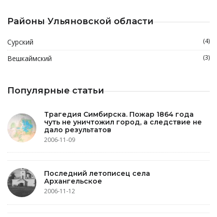
Районы Ульяновской области
(4)
Сурский
(3)
Вешкаймский
Популярные статьи
Трагедия Симбирска. Пожар 1864 года
чуть не уничтожил город, а следствие не
дало результатов
2006-11-09
Последний летописец села
Архангельское
2006-11-12