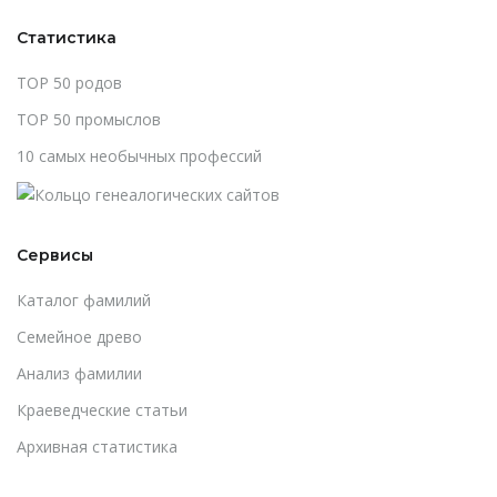
Статистика
TOP 50 родов
TOP 50 промыслов
10 самых необычных профессий
Сервисы
Каталог фамилий
Cемейное древо
Анализ фамилии
Краеведческие статьи
Архивная статистика