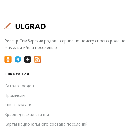
Реестр Симбирских родов - сервис по поиску своего рода по
фамилии и/или поселению.
Навигация
Каталог родов
Промыслы
Книга памяти
Краеведческие статьи
Карты национального состава поселений