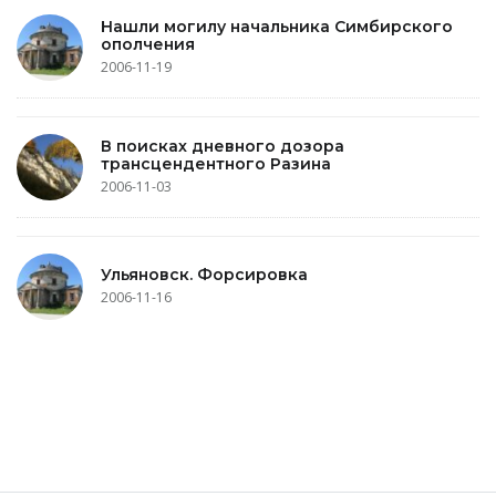
Нашли могилу начальника Симбирского
ополчения
2006-11-19
В поисках дневного дозора
трансцендентного Разина
2006-11-03
Ульяновск. Форсировка
2006-11-16