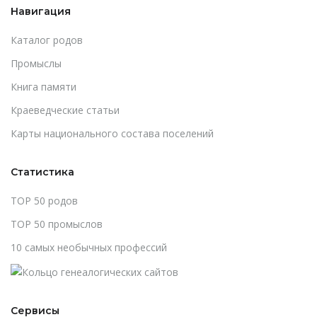
Навигация
Каталог родов
Промыслы
Книга памяти
Краеведческие статьи
Карты национального состава поселений
Статистика
TOP 50 родов
TOP 50 промыслов
10 самых необычных профессий
Сервисы