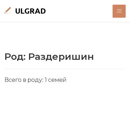
Род: Раздеришин
Всего в роду: 1 семей