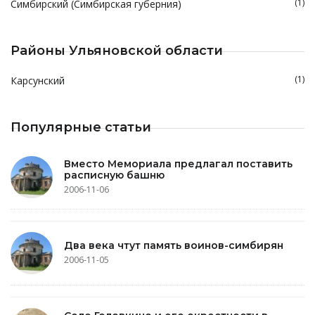
(1)
Симбирский (Симбирская губерния)
Районы Ульяновской области
(1)
Карсунский
Популярные статьи
Вместо Мемориала предлагал поставить
расписную башню
2006-11-06
Два века чтут память воинов-симбирян
2006-11-05