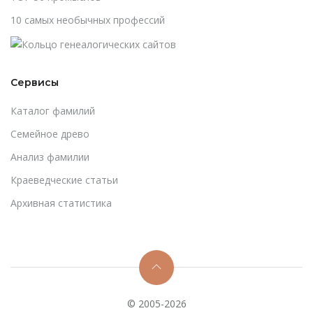
10 самых необычных профессий
Сервисы
Каталог фамилий
Cемейное древо
Анализ фамилии
Краеведческие статьи
Архивная статистика
© 2005-2026