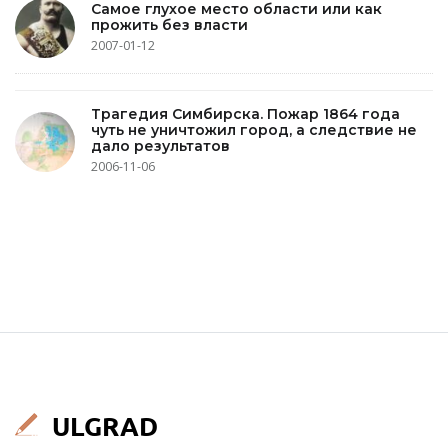
Самое глухое место области или как
прожить без власти
2007-01-12
Трагедия Симбирска. Пожар 1864 года
чуть не уничтожил город, а следствие не
дало результатов
2006-11-06