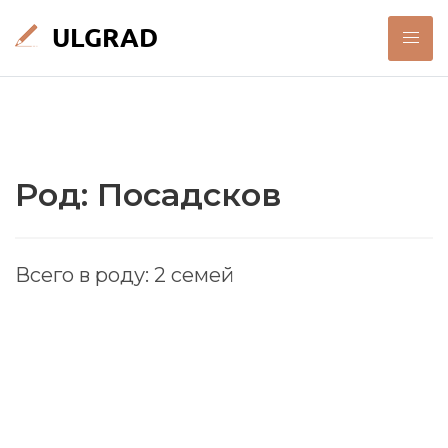
Род: Посадсков
Всего в роду: 2 семей