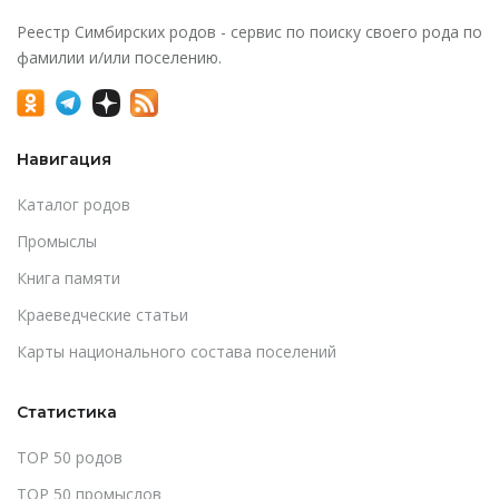
Реестр Симбирских родов - сервис по поиску своего рода по
фамилии и/или поселению.
Навигация
Каталог родов
Промыслы
Книга памяти
Краеведческие статьи
Карты национального состава поселений
Статистика
TOP 50 родов
TOP 50 промыслов