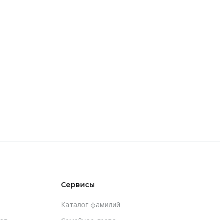
Сервисы
Каталог фамилий