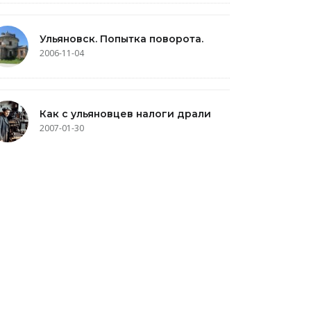
Ульяновск. Попытка поворота.
2006-11-04
Как с ульяновцев налоги драли
2007-01-30