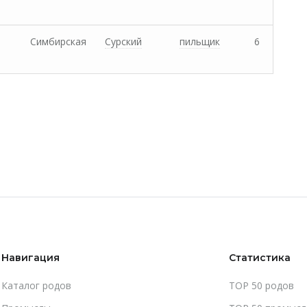
Симбирская
Сурский
пильщик
6
Навигация
Статистика
Каталог родов
TOP 50 родов