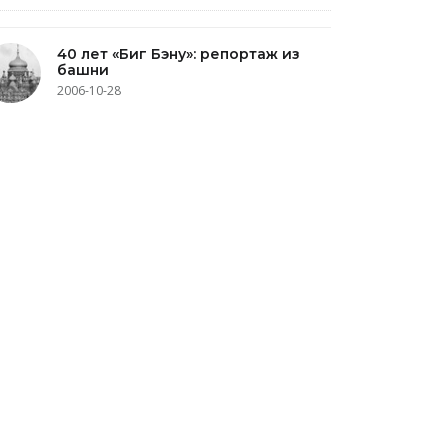
40 лет «Биг Бэну»: репортаж из
башни
2006-10-28