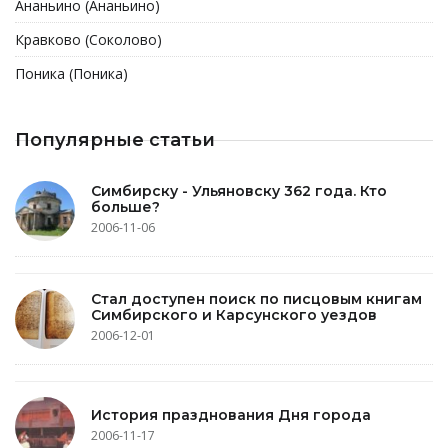
Ананьино (Ананьино)
Кравково (Соколово)
Поника (Поника)
Популярные статьи
Симбирску - Ульяновску 362 года. Кто
больше?
2006-11-06
Стал доступен поиск по писцовым книгам
Симбирского и Карсунского уездов
2006-12-01
История празднования Дня города
2006-11-17