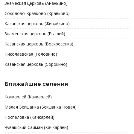
Знамеская церковь (Ананьино)
Соколово-Кравково (Кравково)
Казанская церковь (Живайкино)
Знаменская церковь (Рызлей)
Казанская церковь (Воскресенка)
Николаевская (Головино)
Казанская церковь (Сорокино)
Ближайшие селения
Кочкарлей (Качкарлей)
Малая Бекшанка (Бекшанка Новая)
Поспеловка (Качкарлей)
Чувашский Сайман (Качкарлей)