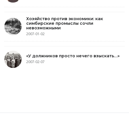
Хозяйство против экономики: как
симбирские промыслы сочли
невозможными
2007-01-02
«У должников просто нечего взыскать…»
2007-02-07