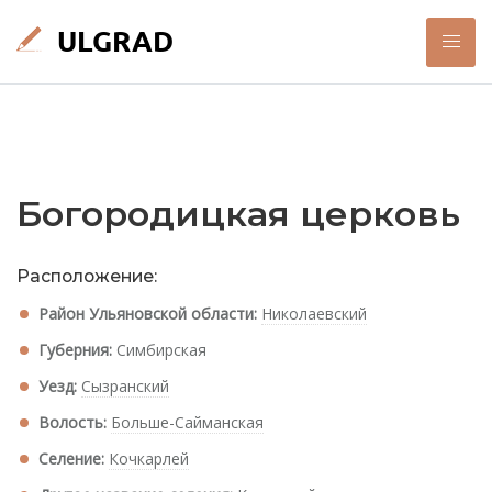
Богородицкая церковь
Расположение:
Район Ульяновской области:
Николаевский
Губерния:
Симбирская
Уезд:
Сызранский
Волость:
Больше-Сайманская
Селение:
Кочкарлей