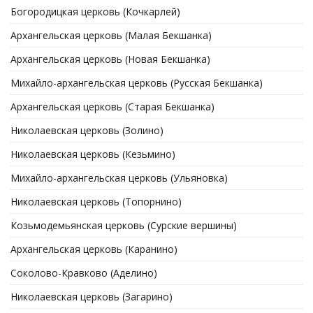
Богородицкая церковь (Кочкарлей)
Архангельская церковь (Малая Бекшанка)
Архангельская церковь (Новая Бекшанка)
Михайло-архангельская церковь (Русская Бекшанка)
Архангельская церковь (Старая Бекшанка)
Николаевская церковь (Золино)
Николаевская церковь (Кезьмино)
Михайло-архангельская церковь (Ульяновка)
Николаевская церковь (Топорнино)
Козьмодемьянская церковь (Сурские вершины)
Архангельская церковь (Каранино)
Соколово-Кравково (Аделино)
Николаевская церковь (Загарино)