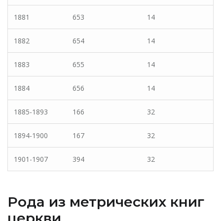
1881
653
14
1882
654
14
1883
655
14
1884
656
14
1885-1893
166
32
1894-1900
167
32
1901-1907
394
32
Рода из метрических книг
церкви