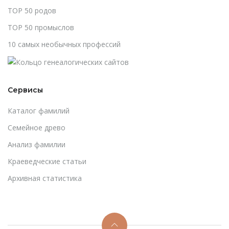
TOP 50 родов
TOP 50 промыслов
10 самых необычных профессий
Сервисы
Каталог фамилий
Cемейное древо
Анализ фамилии
Краеведческие статьи
Архивная статистика