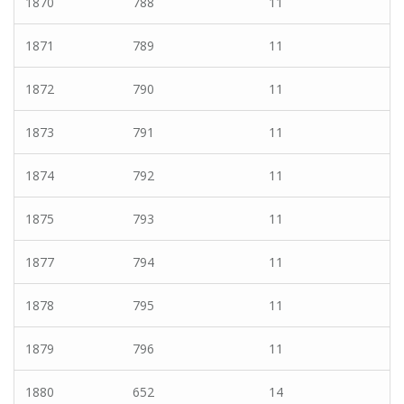
1870
788
11
1871
789
11
1872
790
11
1873
791
11
1874
792
11
1875
793
11
1877
794
11
1878
795
11
1879
796
11
1880
652
14