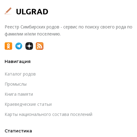
Реестр Симбирских родов - сервис по поиску своего рода по
фамилии и/или поселению.
Навигация
Каталог родов
Промыслы
Книга памяти
Краеведческие статьи
Карты национального состава поселений
Статистика