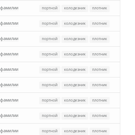
 фамилии
портной
колодезник
плотник
 фамилии
портной
колодезник
плотник
 фамилии
портной
колодезник
плотник
 фамилии
портной
колодезник
плотник
 фамилии
портной
колодезник
плотник
 фамилии
портной
колодезник
плотник
 фамилии
портной
колодезник
плотник
 фамилии
портной
колодезник
плотник
 фамилии
портной
колодезник
плотник