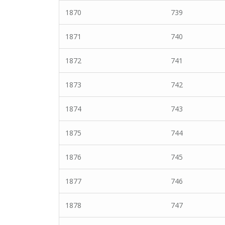
1870
739
1871
740
1872
741
1873
742
1874
743
1875
744
1876
745
1877
746
1878
747