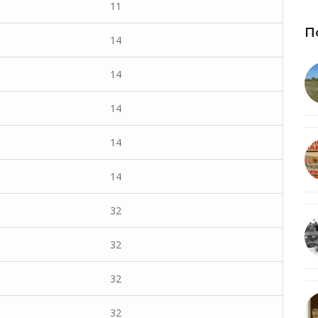
11
П
14
14
14
14
14
32
32
32
32