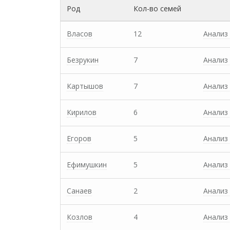
Род
Кол-во семей
Власов
12
Анализ
Безрукин
7
Анализ
Картышов
7
Анализ
Кирилов
6
Анализ
Егоров
5
Анализ
Ефимушкин
5
Анализ
Санаев
2
Анализ
Козлов
4
Анализ