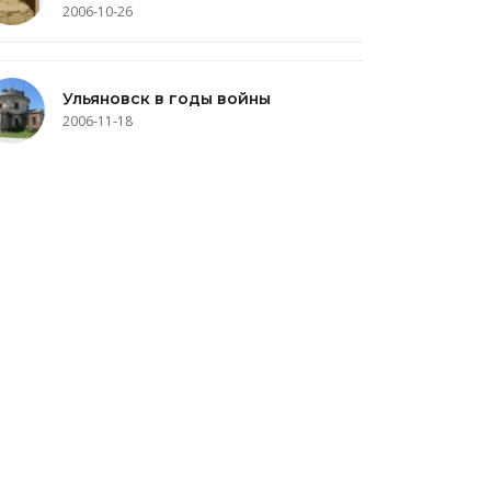
2006-10-26
Ульяновск в годы войны
2006-11-18