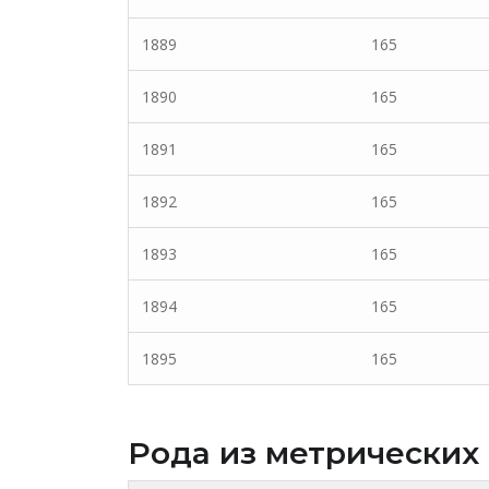
1889
165
1890
165
1891
165
1892
165
1893
165
1894
165
1895
165
Рода из метрических