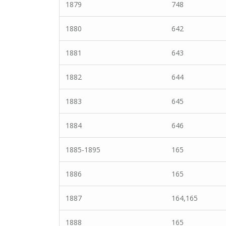
1879
748
1880
642
1881
643
1882
644
1883
645
1884
646
1885-1895
165
1886
165
1887
164,165
1888
165