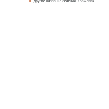
Другое название селения:
Коржевка