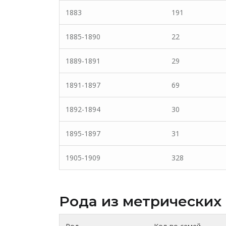
1883
191
1885-1890
22
1889-1891
29
1891-1897
69
1892-1894
30
1895-1897
31
1905-1909
328
Рода из метрических