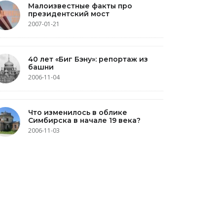
Малоизвестные факты про
президентский мост
2007-01-21
40 лет «Биг Бэну»: репортаж из
башни
2006-11-04
Что изменилось в облике
Симбирска в начале 19 века?
2006-11-03