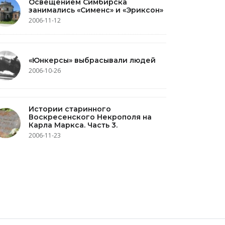
Освещением Симбирска
занимались «Сименс» и «Эриксон»
2006-11-12
«Юнкерсы» выбрасывали людей
2006-10-26
Истории старинного
Воскресенского Некрополя на
Карла Маркса. Часть 3.
2006-11-23