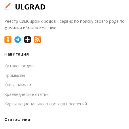
Реестр Симбирских родов - сервис по поиску своего рода по
фамилии и/или поселению.
Навигация
Каталог родов
Промыслы
Книга памяти
Краеведческие статьи
Карты национального состава поселений
Статистика