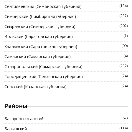
(134)
Сенгилеевский (Симбирская губерния)
(237)
Симбирский (Симбирская губерния)
(202)
Сызранский (Симбирская губерния)
(1)
Вольский (Саратовская губерния)
(99)
Хвалынский (Саратовская губерния)
(4)
Самарский (Самарская губерния)
(232)
Ставропольский (Самарская губерния)
(24)
Городищенский (Пензенская губерния)
(24)
Спасский (Казанская губерния)
Районы
(67)
Базарносызганский
(114)
Барышский