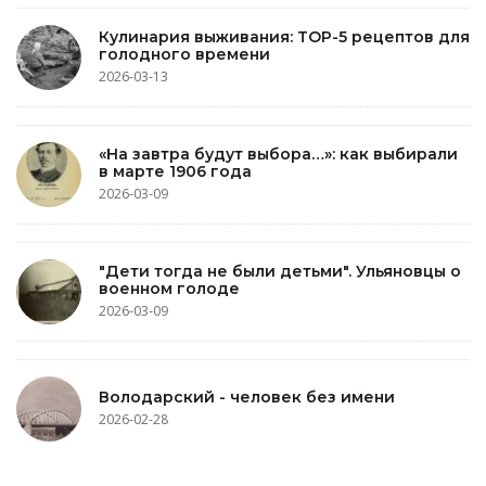
Кулинария выживания: TOP-5 рецептов для
голодного времени
2026-03-13
«На завтра будут выбора…»: как выбирали
в марте 1906 года
2026-03-09
"Дети тогда не были детьми". Ульяновцы о
военном голоде
2026-03-09
Володарский - человек без имени
2026-02-28