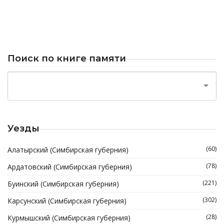
Поиск по книге памяти
Уезды
(60)
Алатырский (Симбирская губерния)
(78)
Ардатовский (Симбирская губерния)
(221)
Буинский (Симбирская губерния)
(302)
Карсунский (Симбирская губерния)
(28)
Курмышский (Симбирская губерния)