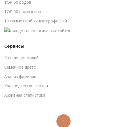
TOP 50 родов
TOP 50 промыслов
10 самых необычных профессий
Сервисы
Каталог фамилий
Cемейное древо
Анализ фамилии
Краеведческие статьи
Архивная статистика