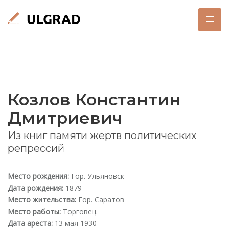
Козлов Константин
Дмитриевич
Из книг памяти жертв политических
репрессий
Место рождения:
Гор. Ульяновск
Дата рождения:
1879
Место жительства:
Гор. Саратов
Место работы:
Торговец.
Дата ареста:
13 мая 1930