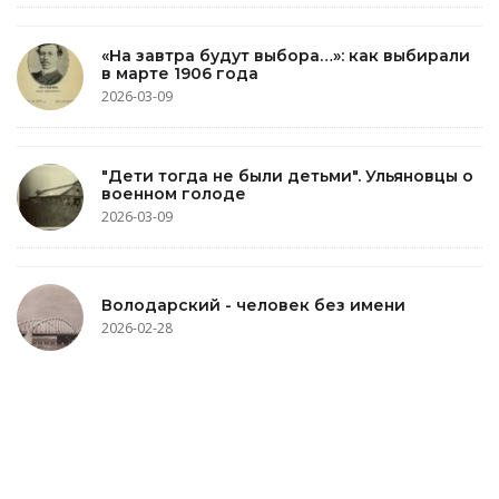
«На завтра будут выбора…»: как выбирали
в марте 1906 года
2026-03-09
"Дети тогда не были детьми". Ульяновцы о
военном голоде
2026-03-09
Володарский - человек без имени
2026-02-28