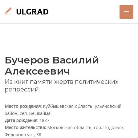
Бучеров Василий
Алексеевич
Из книг памяти жертв политических
репрессий
Место рождения:
Куйбышевская область, ульяновский
район, сел. Вешкайма
Дата рождения:
1887
Место жительства:
Московская область, гор. Подольск,
Федорова ул. , 38