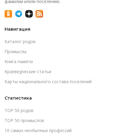
фамилии и/или поселению.
Навигация
Каталог родов
Промыслы
Книга памяти
Краеведческие статьи
Карты национального состава поселений
Статистика
TOP 50 родов
TOP 50 промыслов
10 самых необычных профессий