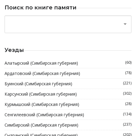
Поиск по книге памяти
Уезды
(60)
Алатырский (Симбирская губерния)
(78)
Ардатовский (Симбирская губерния)
(221)
Буинский (Симбирская губерния)
(302)
Карсунский (Симбирская губерния)
(28)
Курмышский (Симбирская губерния)
(134)
Сенгилеевский (Симбирская губерния)
(237)
Симбирский (Симбирская губерния)
(202)
Сызранский (Симбирская губерния)