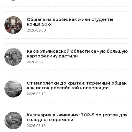
Общага на крови: как жили студенты
конца 90-х
2026-03-30
Как в Ульяновской области самую большую
картофелину растили
2026-03-23
От малолетки до крытки: тюремный общак
как исток российской кооперации
2026-03-13
Кулинария выживания: TOP-5 рецептов для
голодного времени
2026-03-13