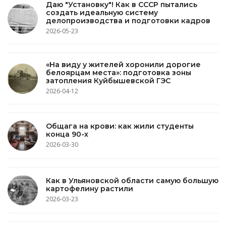
Даю "Установку"! Как в СССР пытались
создать идеальную систему
делопроизводства и подготовки кадров
2026-05-23
«На виду у жителей хоронили дорогие
белоярцам места»: подготовка зоны
затопления Куйбышевской ГЭС
2026-04-12
Общага на крови: как жили студенты
конца 90-х
2026-03-30
Как в Ульяновской области самую большую
картофелину растили
2026-03-23