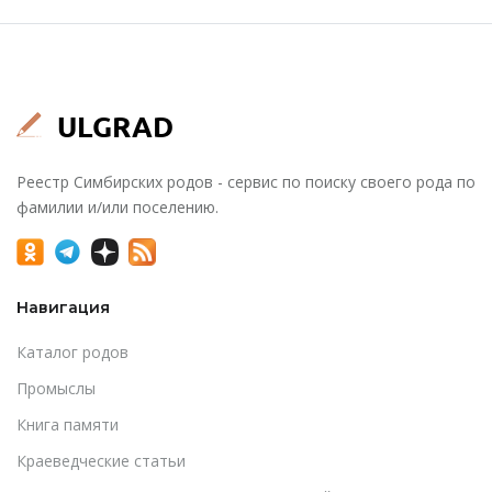
Реестр Симбирских родов - сервис по поиску своего рода по
фамилии и/или поселению.
Навигация
Каталог родов
Промыслы
Книга памяти
Краеведческие статьи