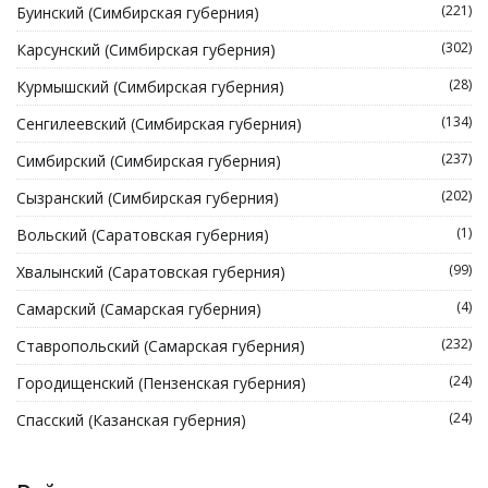
(221)
Буинский (Симбирская губерния)
(302)
Карсунский (Симбирская губерния)
(28)
Курмышский (Симбирская губерния)
(134)
Сенгилеевский (Симбирская губерния)
(237)
Симбирский (Симбирская губерния)
(202)
Сызранский (Симбирская губерния)
(1)
Вольский (Саратовская губерния)
(99)
Хвалынский (Саратовская губерния)
(4)
Самарский (Самарская губерния)
(232)
Ставропольский (Самарская губерния)
(24)
Городищенский (Пензенская губерния)
(24)
Спасский (Казанская губерния)